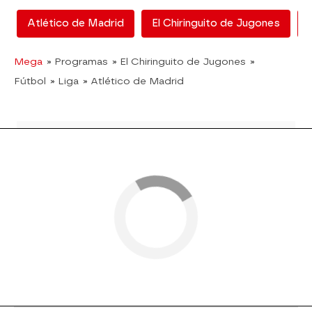
Atlético de Madrid
El Chiringuito de Jugones
Mega
» Programas
» El Chiringuito de Jugones
»
Fútbol
» Liga
» Atlético de Madrid