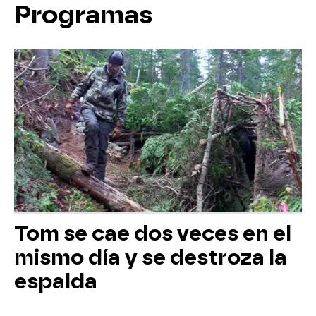
Programas
Tom se cae dos veces en el
mismo día y se destroza la
espalda