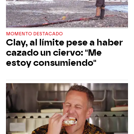
MOMENTO DESTACADO
Clay, al límite pese a haber
cazado un ciervo: "Me
estoy consumiendo"