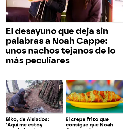
El desayuno que deja sin
palabras a Noah Cappe:
unos nachos tejanos de lo
más peculiares
Biko, de Aislados:
El crepe frito que
"Aquí me estoy
consigue que Noah