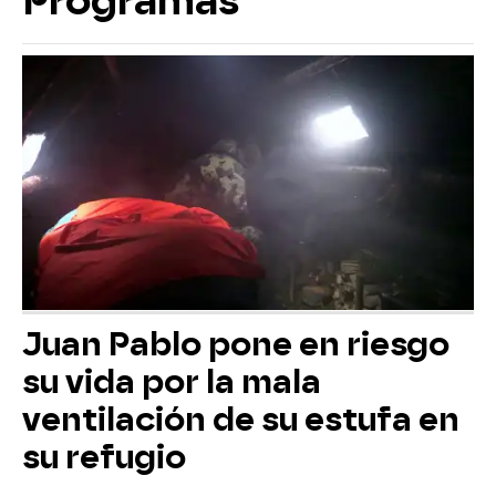
Programas
Juan Pablo pone en riesgo
su vida por la mala
ventilación de su estufa en
su refugio