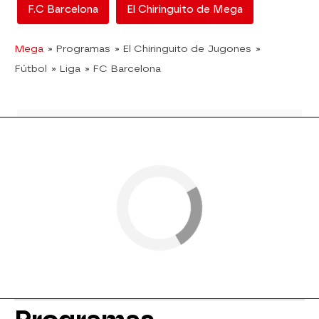
F.C Barcelona
El Chiringuito de Mega
Mega
» Programas
» El Chiringuito de Jugones
»
Fútbol
» Liga
» FC Barcelona