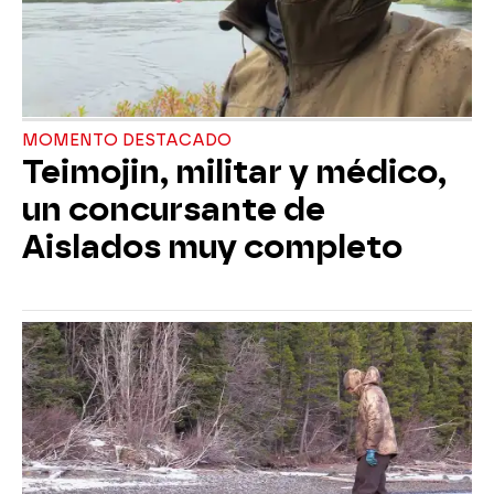
MOMENTO DESTACADO
Teimojin, militar y médico,
un concursante de
Aislados muy completo