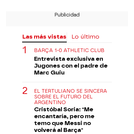
Las más vistas
Lo último
BARÇA 1-0 ATHLETIC CLUB
Entrevista exclusiva en
Jugones con el padre de
Marc Guiu
EL TERTULIANO SE SINCERA
SOBRE EL FUTURO DEL
ARGENTINO
Cristóbal Soria: "Me
encantaría, pero me
temo que Messi no
volverá al Barça"