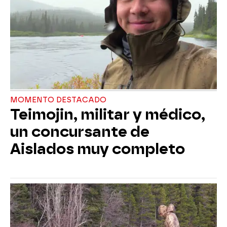
MOMENTO DESTACADO
Teimojin, militar y médico,
un concursante de
Aislados muy completo