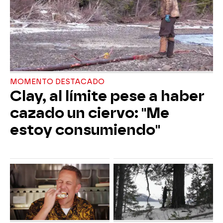
MOMENTO DESTACADO
Clay, al límite pese a haber
cazado un ciervo: "Me
estoy consumiendo"