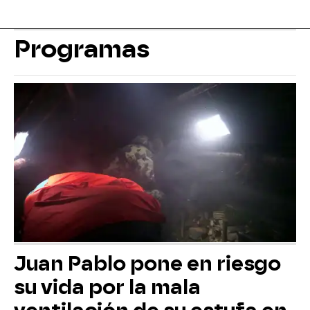
Programas
Juan Pablo pone en riesgo
su vida por la mala