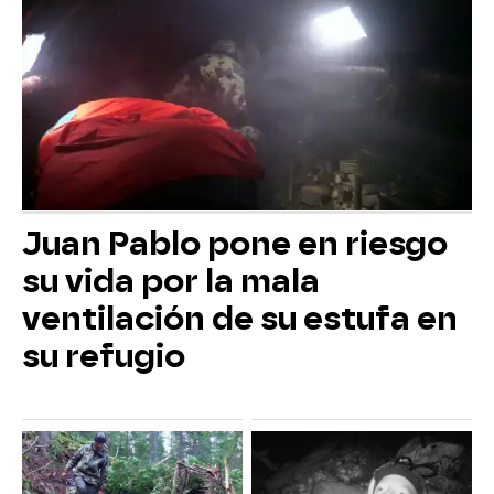
Juan Pablo pone en riesgo
su vida por la mala
ventilación de su estufa en
su refugio