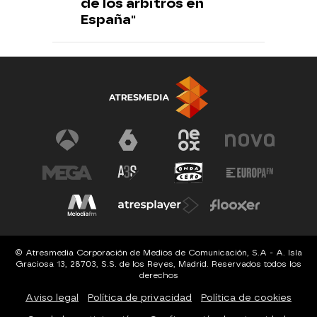
de los árbitros en
España"
© Atresmedia Corporación de Medios de Comunicación, S.A - A. Isla
Graciosa 13, 28703, S.S. de los Reyes, Madrid. Reservados todos los
derechos
Aviso legal
Política de privacidad
Política de cookies