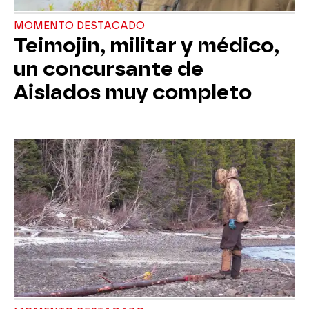
MOMENTO DESTACADO
Teimojin, militar y médico,
un concursante de
Aislados muy completo