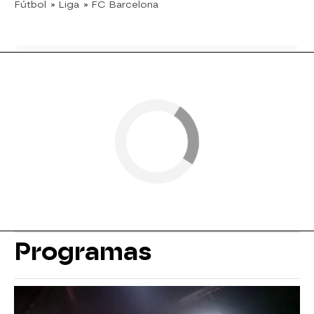
Fútbol
» Liga
» FC Barcelona
Programas