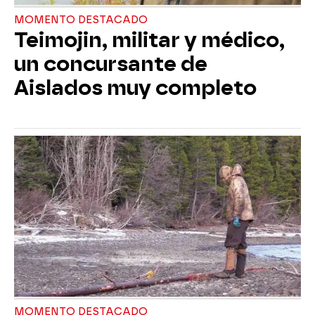
MOMENTO DESTACADO
Teimojin, militar y médico,
un concursante de
Aislados muy completo
MOMENTO DESTACADO