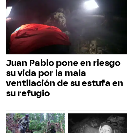
Juan Pablo pone en riesgo
su vida por la mala
ventilación de su estufa en
su refugio