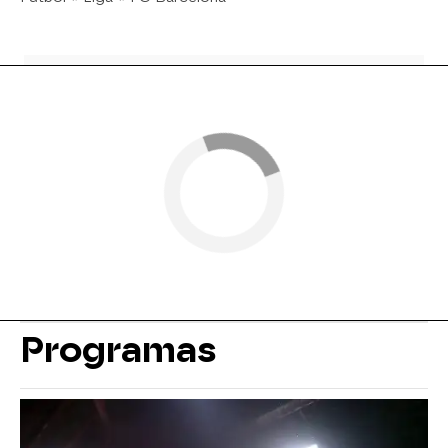
Programas