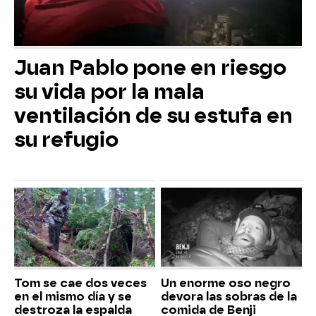
Juan Pablo pone en riesgo
su vida por la mala
ventilación de su estufa en
su refugio
Tom se cae dos veces
Un enorme oso negro
en el mismo día y se
devora las sobras de la
destroza la espalda
comida de Benji