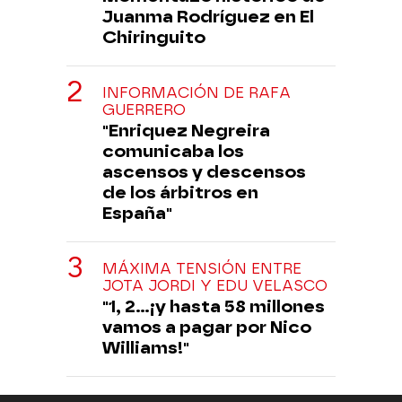
Juanma Rodríguez en El
Chiringuito
INFORMACIÓN DE RAFA
GUERRERO
"Enriquez Negreira
comunicaba los
ascensos y descensos
de los árbitros en
España"
MÁXIMA TENSIÓN ENTRE
JOTA JORDI Y EDU VELASCO
"1, 2...¡y hasta 58 millones
vamos a pagar por Nico
Williams!"