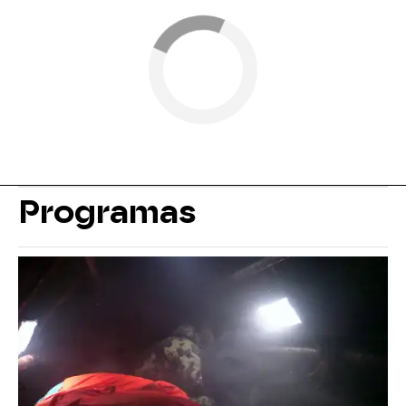
Programas