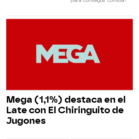
para conseguir comida?
Mega (1,1%) destaca en el
Late con El Chiringuito de
Jugones