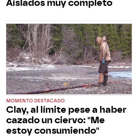
Aislados muy completo
MOMENTO DESTACADO
Clay, al límite pese a haber
cazado un ciervo: "Me
estoy consumiendo"