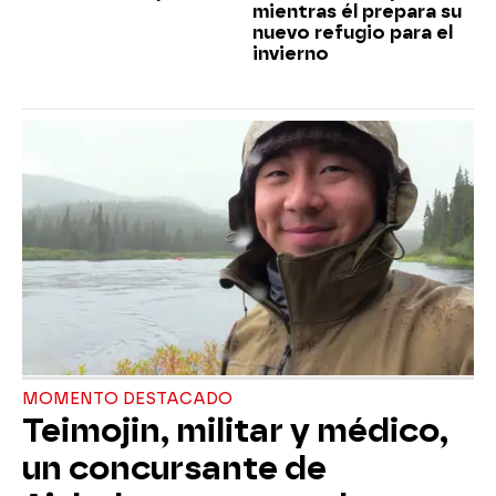
mientras él prepara su
nuevo refugio para el
invierno
MOMENTO DESTACADO
Teimojin, militar y médico,
un concursante de