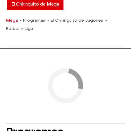
El Chiringuito de Mega
Mega
» Programas
» El Chiringuito de Jugones
»
Fútbol
» Liga