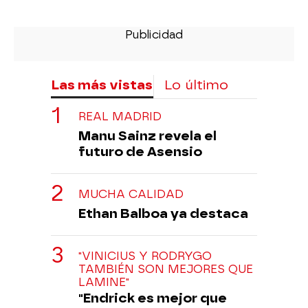
Las más vistas
Lo último
REAL MADRID
Manu Sainz revela el
futuro de Asensio
MUCHA CALIDAD
Ethan Balboa ya destaca
"VINICIUS Y RODRYGO
TAMBIÉN SON MEJORES QUE
LAMINE"
"Endrick es mejor que