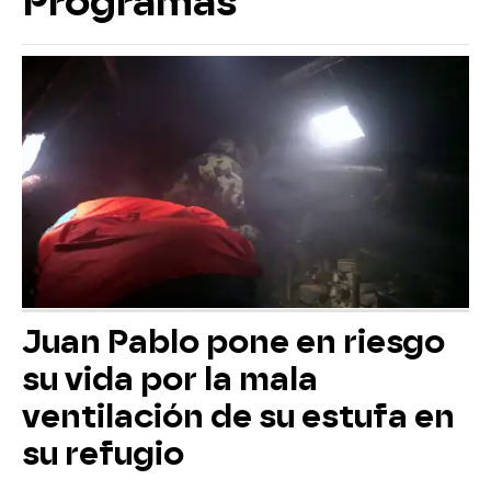
Programas
Juan Pablo pone en riesgo
su vida por la mala
ventilación de su estufa en
su refugio