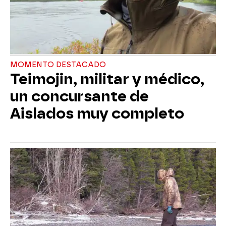
MOMENTO DESTACADO
Teimojin, militar y médico,
un concursante de
Aislados muy completo