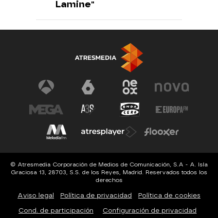
Lamine"
© Atresmedia Corporación de Medios de Comunicación, S.A - A. Isla
Graciosa 13, 28703, S.S. de los Reyes, Madrid. Reservados todos los
derechos
Aviso legal
Política de privacidad
Política de cookies
Cond. de participación
Configuración de privacidad