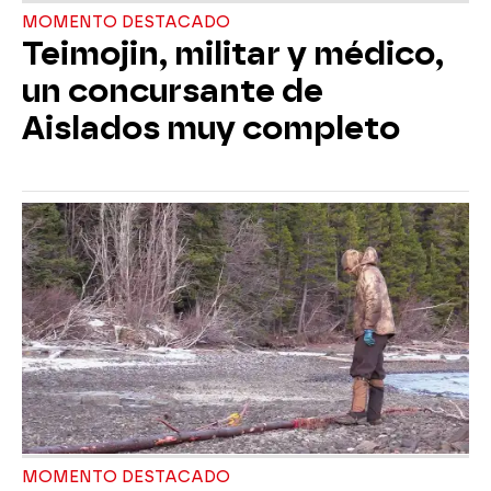
MOMENTO DESTACADO
Teimojin, militar y médico,
un concursante de
Aislados muy completo
MOMENTO DESTACADO