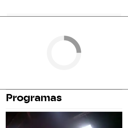
Programas