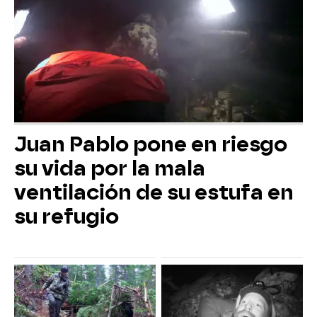
Juan Pablo pone en riesgo
su vida por la mala
ventilación de su estufa en
su refugio