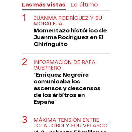
Las más vistas
Lo último
JUANMA RODRÍGUEZ Y SU
MORALEJA
Momentazo histórico de
Juanma Rodríguez en El
Chiringuito
INFORMACIÓN DE RAFA
GUERRERO
"Enriquez Negreira
comunicaba los
ascensos y descensos
de los árbitros en
España"
MÁXIMA TENSIÓN ENTRE
JOTA JORDI Y EDU VELASCO