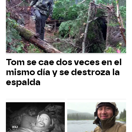
Tom se cae dos veces en el
mismo día y se destroza la
espalda