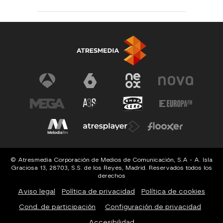
© Atresmedia Corporación de Medios de Comunicación, S.A - A. Isla
Graciosa 13, 28703, S.S. de los Reyes, Madrid. Reservados todos los
derechos
Aviso legal
Política de privacidad
Política de cookies
Cond. de participación
Configuración de privacidad
Accesibilidad