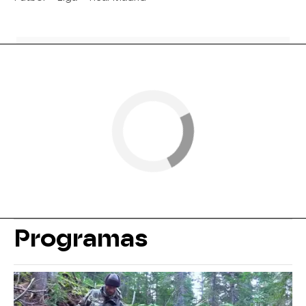
Programas