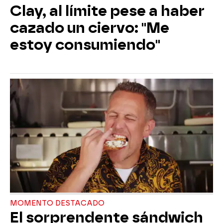
Clay, al límite pese a haber
cazado un ciervo: "Me
estoy consumiendo"
MOMENTO DESTACADO
El sorprendente sándwich