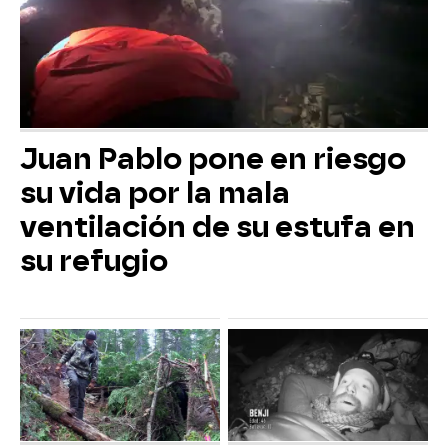
Juan Pablo pone en riesgo
su vida por la mala
ventilación de su estufa en
su refugio