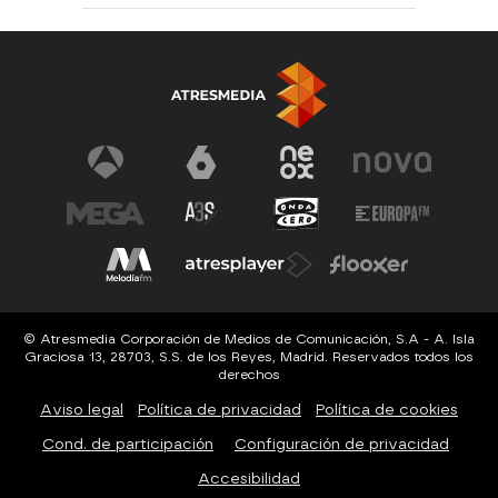
© Atresmedia Corporación de Medios de Comunicación, S.A - A. Isla
Graciosa 13, 28703, S.S. de los Reyes, Madrid. Reservados todos los
derechos
Aviso legal
Política de privacidad
Política de cookies
Cond. de participación
Configuración de privacidad
Accesibilidad