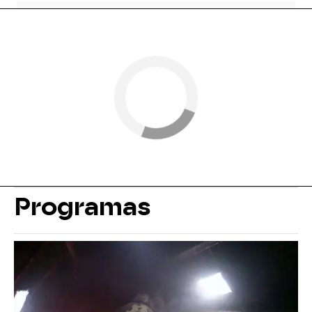
Programas