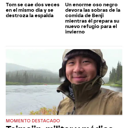
Tom se cae dos veces
Un enorme oso negro
en el mismo día y se
devora las sobras de la
destroza la espalda
comida de Benji
mientras él prepara su
nuevo refugio para el
invierno
MOMENTO DESTACADO