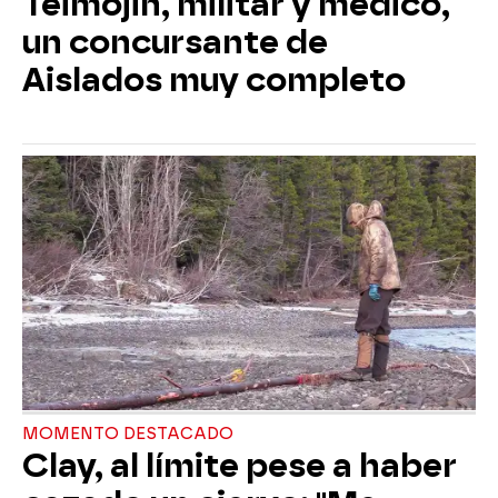
Teimojin, militar y médico,
un concursante de
Aislados muy completo
MOMENTO DESTACADO
Clay, al límite pese a haber