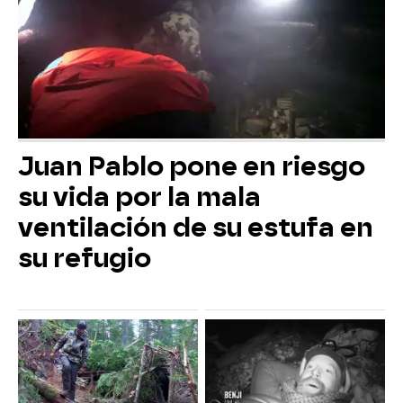
Juan Pablo pone en riesgo
su vida por la mala
ventilación de su estufa en
su refugio