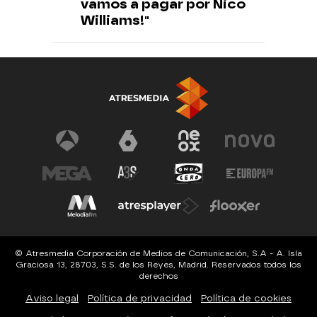
vamos a pagar por Nico
Williams!"
© Atresmedia Corporación de Medios de Comunicación, S.A - A. Isla
Graciosa 13, 28703, S.S. de los Reyes, Madrid. Reservados todos los
derechos
Aviso legal
Política de privacidad
Política de cookies