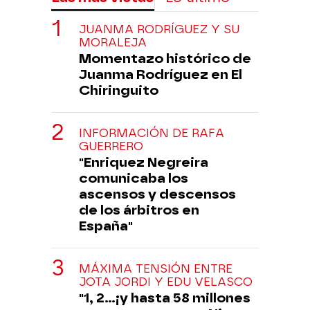
JUANMA RODRÍGUEZ Y SU
MORALEJA
Momentazo histórico de
Juanma Rodríguez en El
Chiringuito
INFORMACIÓN DE RAFA
GUERRERO
"Enriquez Negreira
comunicaba los
ascensos y descensos
de los árbitros en
España"
MÁXIMA TENSIÓN ENTRE
JOTA JORDI Y EDU VELASCO
"1, 2...¡y hasta 58 millones