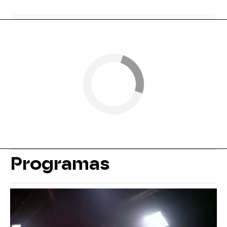
Programas