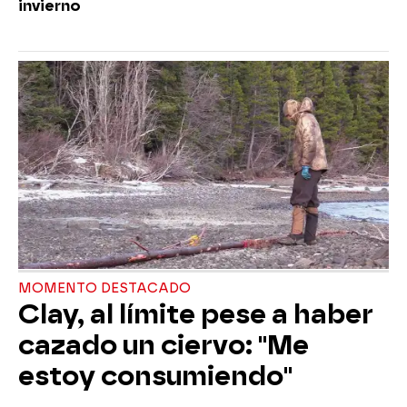
invierno
MOMENTO DESTACADO
Clay, al límite pese a haber
cazado un ciervo: "Me
estoy consumiendo"