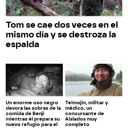
Tom se cae dos veces en el
mismo día y se destroza la
espalda
Un enorme oso negro
Teimojin, militar y
devora las sobras de la
médico, un
comida de Benji
concursante de
mientras él prepara su
Aislados muy
nuevo refugio para el
completo