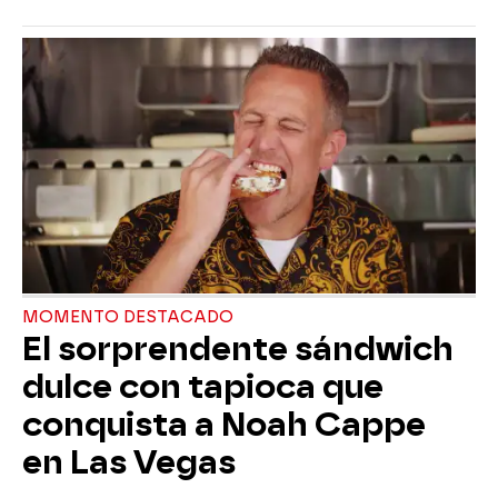
MOMENTO DESTACADO
El sorprendente sándwich
dulce con tapioca que
conquista a Noah Cappe
en Las Vegas