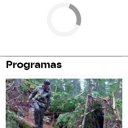
Programas