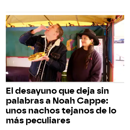
El desayuno que deja sin
palabras a Noah Cappe:
unos nachos tejanos de lo
más peculiares