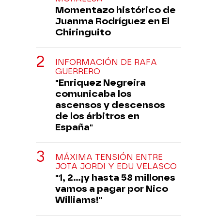
Momentazo histórico de
Juanma Rodríguez en El
Chiringuito
INFORMACIÓN DE RAFA
GUERRERO
"Enriquez Negreira
comunicaba los
ascensos y descensos
de los árbitros en
España"
MÁXIMA TENSIÓN ENTRE
JOTA JORDI Y EDU VELASCO
"1, 2...¡y hasta 58 millones
vamos a pagar por Nico
Williams!"