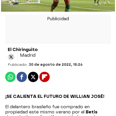
El Chiringuito
Madrid
Publicado:
30 de agosto de 2022, 18:26
Whatsapp
Facebook
X
Flipboard
¡SE CALIENTA EL FUTURO DE WILLIAN JOSÉ!
El delantero brasileño fue comprado en
propiedad este mismo verano por el
Betis