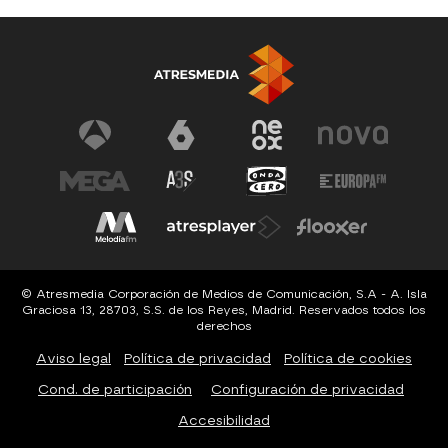
© Atresmedia Corporación de Medios de Comunicación, S.A - A. Isla
Graciosa 13, 28703, S.S. de los Reyes, Madrid. Reservados todos los
derechos
Aviso legal
Política de privacidad
Política de cookies
Cond. de participación
Configuración de privacidad
Accesibilidad