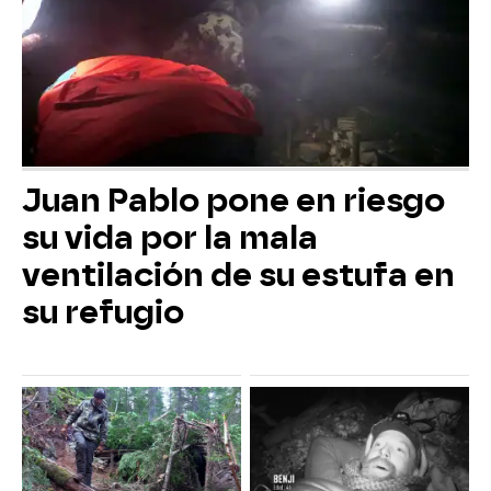
Juan Pablo pone en riesgo
su vida por la mala
ventilación de su estufa en
su refugio