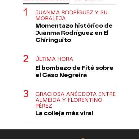
JUANMA RODRÍGUEZ Y SU
MORALEJA
Momentazo histórico de
Juanma Rodríguez en El
Chiringuito
ÚLTIMA HORA
El bombazo de Fité sobre
el Caso Negreira
GRACIOSA ANÉCDOTA ENTRE
ALMEIDA Y FLORENTINO
PÉREZ
La colleja más viral