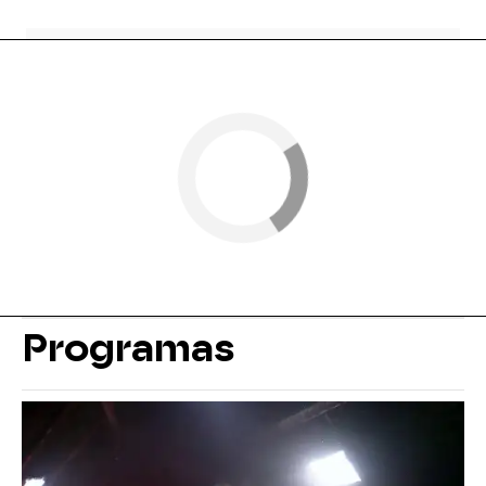
Programas