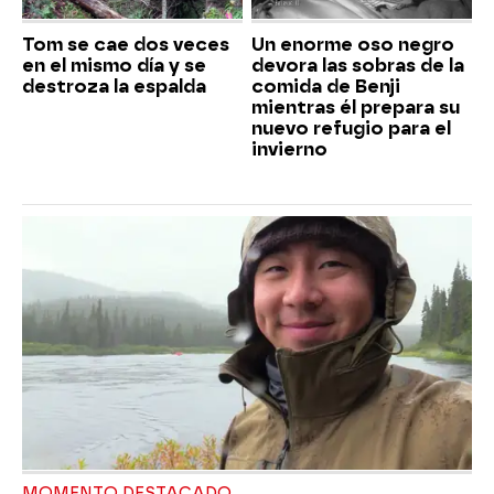
Tom se cae dos veces
Un enorme oso negro
en el mismo día y se
devora las sobras de la
destroza la espalda
comida de Benji
mientras él prepara su
nuevo refugio para el
invierno
MOMENTO DESTACADO