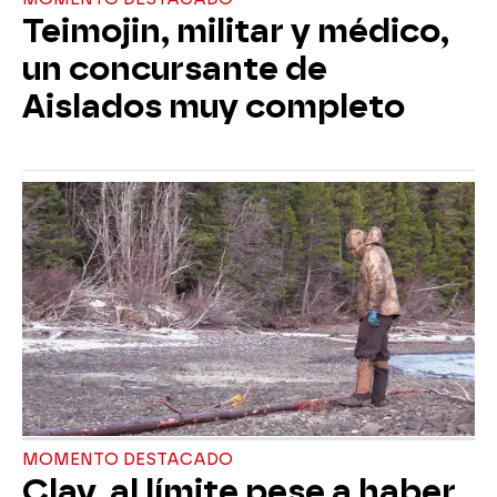
Teimojin, militar y médico,
un concursante de
Aislados muy completo
MOMENTO DESTACADO
Clay, al límite pese a haber