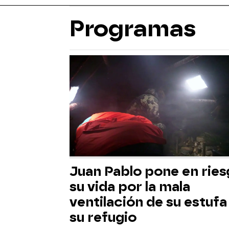
Programas
Juan Pablo pone en rie
su vida por la mala
ventilación de su estufa
su refugio