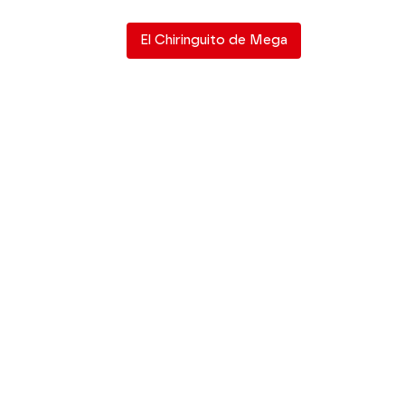
El Chiringuito de Mega