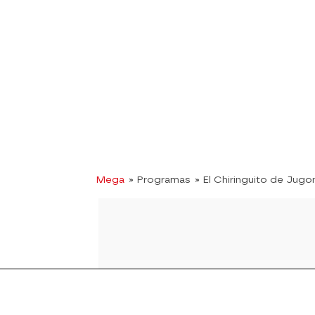
Mega
» Programas
» El Chiringuito de Jugo