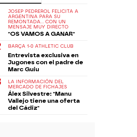
JOSEP PEDREROL FELICITA A
ARGENTINA PARA SU
REMONTADA... CON UN
MENSAJE MUY DIRECTO
"OS VAMOS A GANAR"
BARÇA 1-0 ATHLETIC CLUB
Entrevista exclusiva en
Jugones con el padre de
Marc Guiu
LA INFORMACIÓN DEL
MERCADO DE FICHAJES
Álex Silvestre: "Manu
Vallejo tiene una oferta
del Cádiz"