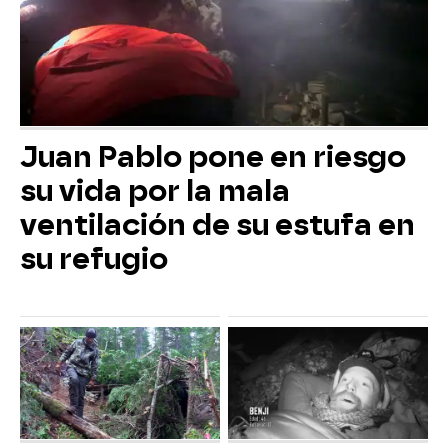
Juan Pablo pone en riesgo
su vida por la mala
ventilación de su estufa en
su refugio