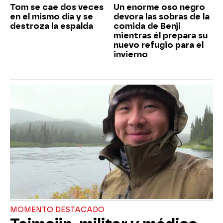
Tom se cae dos veces
Un enorme oso negro
en el mismo día y se
devora las sobras de la
destroza la espalda
comida de Benji
mientras él prepara su
nuevo refugio para el
invierno
MOMENTO DESTACADO