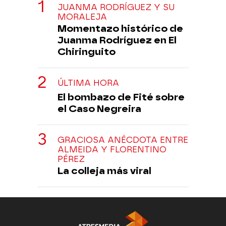
JUANMA RODRÍGUEZ Y SU
MORALEJA
Momentazo histórico de
Juanma Rodríguez en El
Chiringuito
ÚLTIMA HORA
El bombazo de Fité sobre
el Caso Negreira
GRACIOSA ANÉCDOTA ENTRE
ALMEIDA Y FLORENTINO
PÉREZ
La colleja más viral