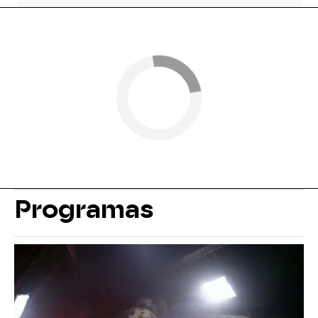
Programas