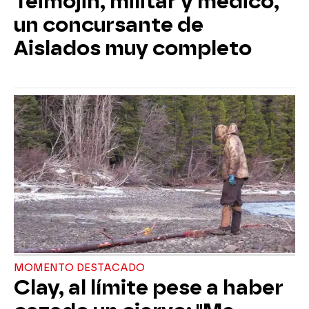
Teimojin, militar y médico,
un concursante de
Aislados muy completo
MOMENTO DESTACADO
Clay, al límite pese a haber