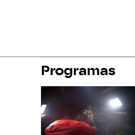
Programas