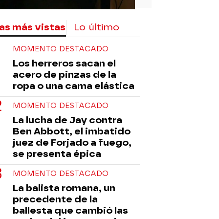
as más vistas
Lo último
MOMENTO DESTACADO
Los herreros sacan el
acero de pinzas de la
ropa o una cama elástica
MOMENTO DESTACADO
La lucha de Jay contra
Ben Abbott, el imbatido
juez de Forjado a fuego,
se presenta épica
MOMENTO DESTACADO
La balista romana, un
precedente de la
ballesta que cambió las