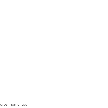
jores momentos