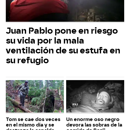
Juan Pablo pone en riesgo
su vida por la mala
ventilación de su estufa en
su refugio
Tom se cae dos veces
Un enorme oso negro
en el mismo día y se
devora las sobras de la