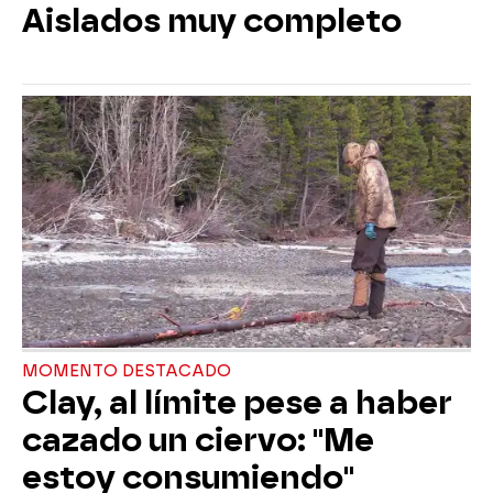
Aislados muy completo
MOMENTO DESTACADO
Clay, al límite pese a haber
cazado un ciervo: "Me
estoy consumiendo"