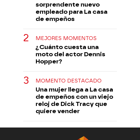
sorprendente nuevo
empleado para La casa
de empeños
MEJORES MOMENTOS
¿Cuánto cuesta una
moto del actor Dennis
Hopper?
MOMENTO DESTACADO
Una mujer llega a La casa
de empeños con un viejo
reloj de Dick Tracy que
quiere vender