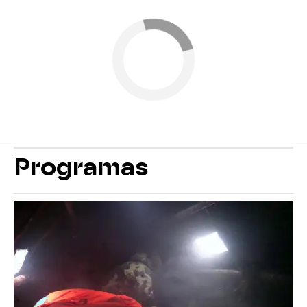
Programas