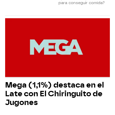
para conseguir comida?
Mega (1,1%) destaca en el
Late con El Chiringuito de
Jugones