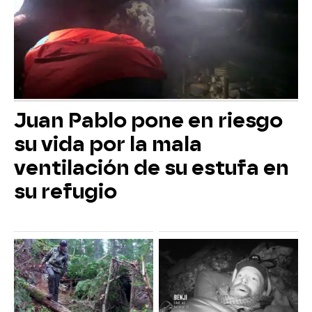
Juan Pablo pone en riesgo
su vida por la mala
ventilación de su estufa en
su refugio