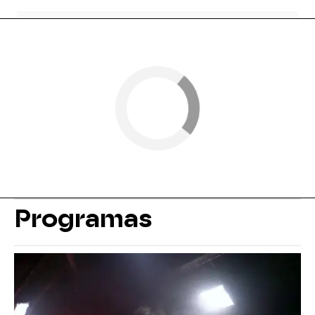
Programas