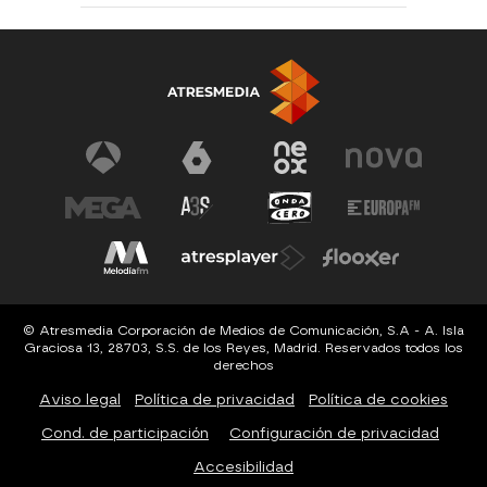
© Atresmedia Corporación de Medios de Comunicación, S.A - A. Isla
Graciosa 13, 28703, S.S. de los Reyes, Madrid. Reservados todos los
derechos
Aviso legal
Política de privacidad
Política de cookies
Cond. de participación
Configuración de privacidad
Accesibilidad