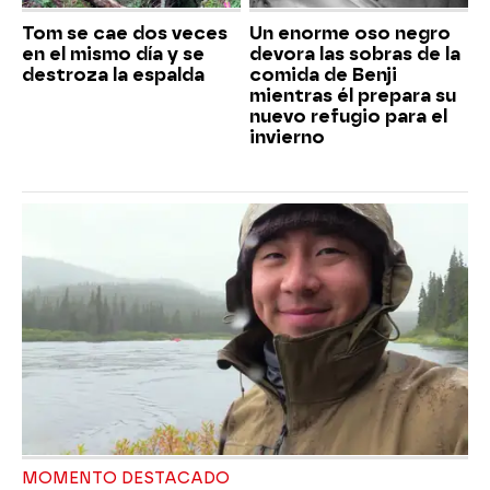
Tom se cae dos veces
Un enorme oso negro
en el mismo día y se
devora las sobras de la
destroza la espalda
comida de Benji
mientras él prepara su
nuevo refugio para el
invierno
MOMENTO DESTACADO