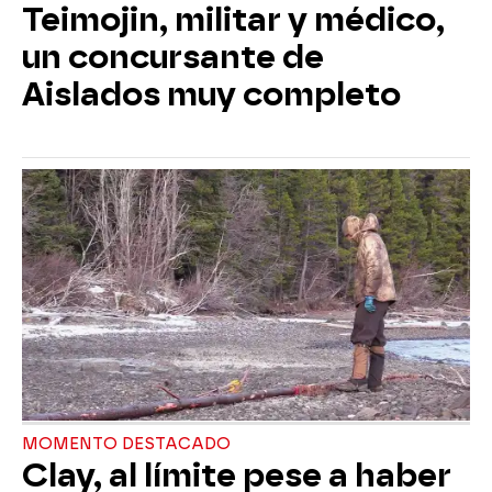
Teimojin, militar y médico,
un concursante de
Aislados muy completo
MOMENTO DESTACADO
Clay, al límite pese a haber