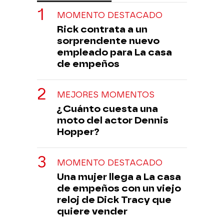
MOMENTO DESTACADO
Rick contrata a un
sorprendente nuevo
empleado para La casa
de empeños
MEJORES MOMENTOS
¿Cuánto cuesta una
moto del actor Dennis
Hopper?
MOMENTO DESTACADO
Una mujer llega a La casa
de empeños con un viejo
reloj de Dick Tracy que
quiere vender