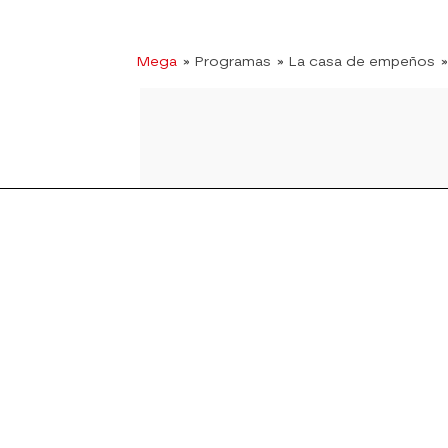
Mega
» Programas
» La casa de empeños