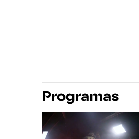
Programas