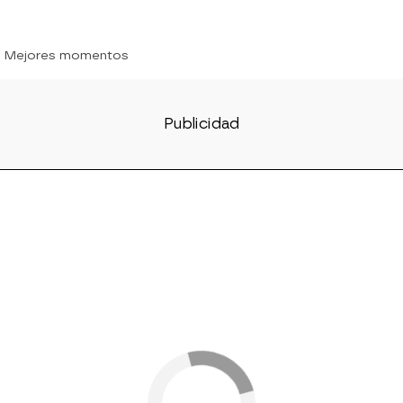
» Mejores momentos