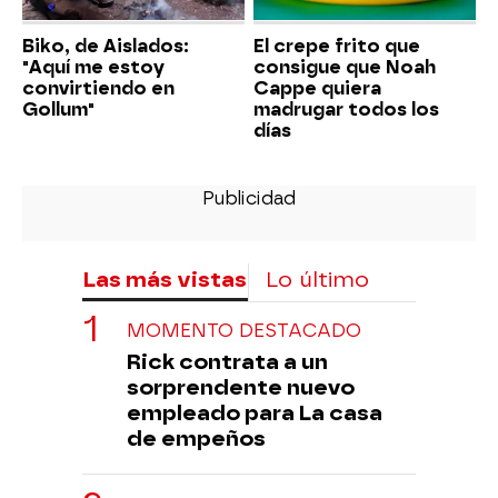
Biko, de Aislados:
El crepe frito que
"Aquí me estoy
consigue que Noah
convirtiendo en
Cappe quiera
Gollum"
madrugar todos los
días
Las más vistas
Lo último
MOMENTO DESTACADO
Rick contrata a un
sorprendente nuevo
empleado para La casa
de empeños