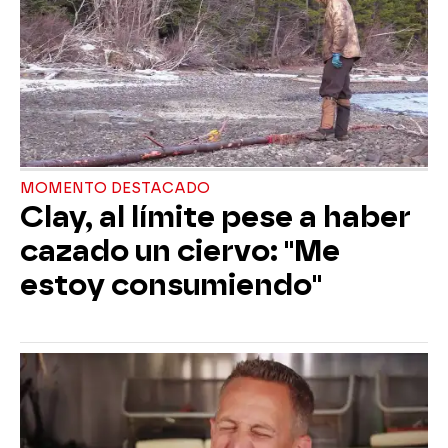
MOMENTO DESTACADO
Clay, al límite pese a haber
cazado un ciervo: "Me
estoy consumiendo"