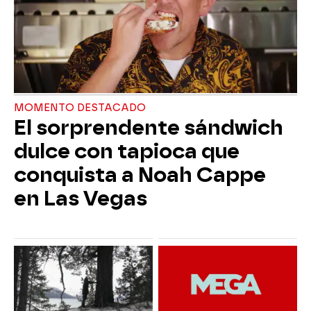
MOMENTO DESTACADO
El sorprendente sándwich
dulce con tapioca que
conquista a Noah Cappe
en Las Vegas