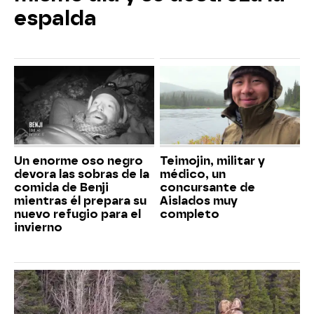
espalda
Un enorme oso negro
Teimojin, militar y
devora las sobras de la
médico, un
comida de Benji
concursante de
mientras él prepara su
Aislados muy
nuevo refugio para el
completo
invierno