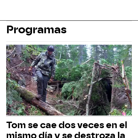
Programas
Tom se cae dos veces en el
mismo día y se destroza la