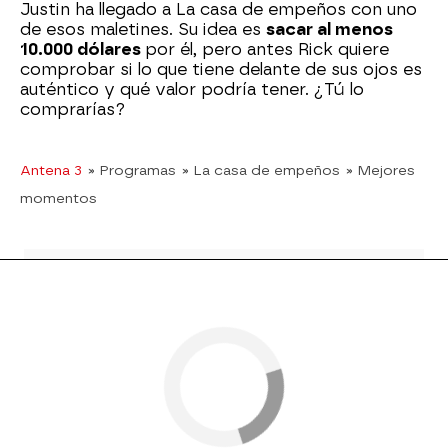
Justin ha llegado a La casa de empeños con uno
de esos maletines. Su idea es
sacar al menos
10.000 dólares
por él, pero antes Rick quiere
comprobar si lo que tiene delante de sus ojos es
auténtico y qué valor podría tener. ¿Tú lo
comprarías?
Antena 3
» Programas
» La casa de empeños
» Mejores
momentos