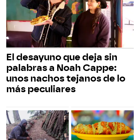
El desayuno que deja sin
palabras a Noah Cappe:
unos nachos tejanos de lo
más peculiares