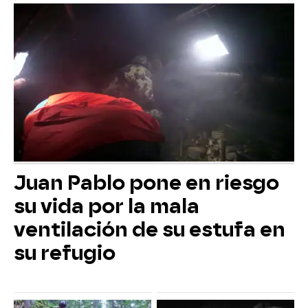
Juan Pablo pone en riesgo
su vida por la mala
ventilación de su estufa en
su refugio