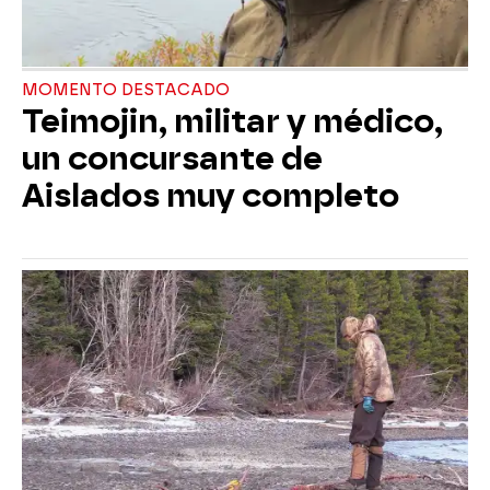
MOMENTO DESTACADO
Teimojin, militar y médico,
un concursante de
Aislados muy completo