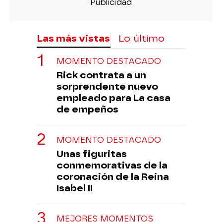
Las más vistas
Lo último
MOMENTO DESTACADO
Rick contrata a un
sorprendente nuevo
empleado para La casa
de empeños
MOMENTO DESTACADO
Unas figuritas
conmemorativas de la
coronación de la Reina
Isabel II
MEJORES MOMENTOS