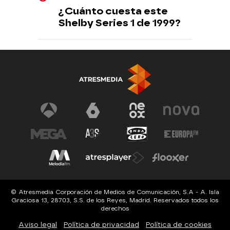
¿Cuánto cuesta este
Shelby Series 1 de 1999?
© Atresmedia Corporación de Medios de Comunicación, S.A - A. Isla
Graciosa 13, 28703, S.S. de los Reyes, Madrid. Reservados todos los
derechos
Aviso legal
Política de privacidad
Política de cookies