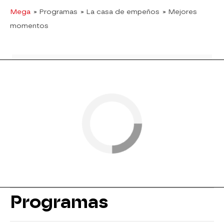
Mega
» Programas
» La casa de empeños
» Mejores
momentos
Programas