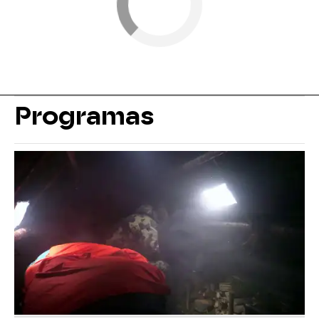
Programas