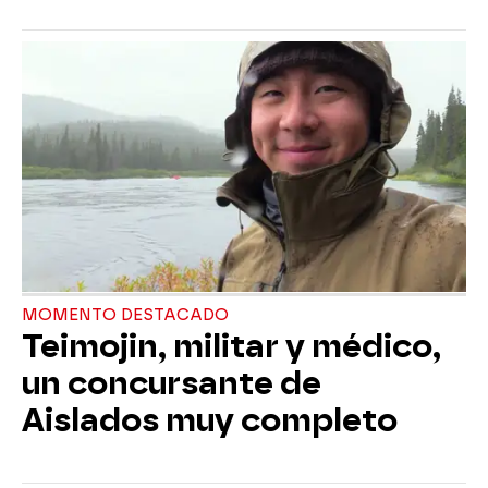
MOMENTO DESTACADO
Teimojin, militar y médico,
un concursante de
Aislados muy completo