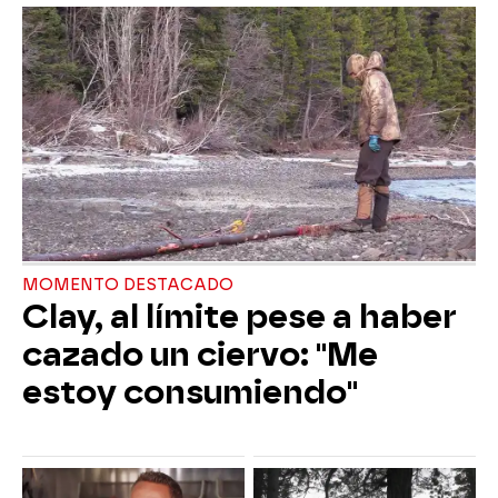
MOMENTO DESTACADO
Clay, al límite pese a haber
cazado un ciervo: "Me
estoy consumiendo"