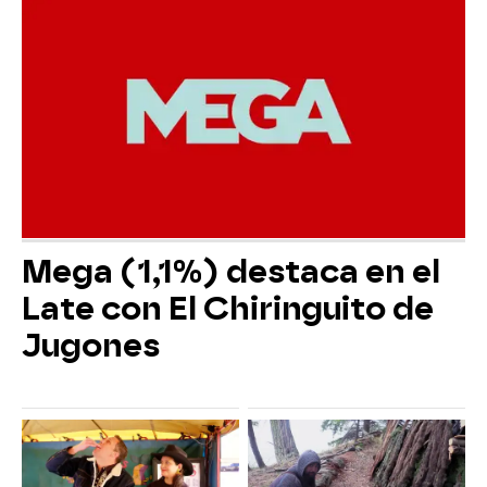
Mega (1,1%) destaca en el
Late con El Chiringuito de
Jugones