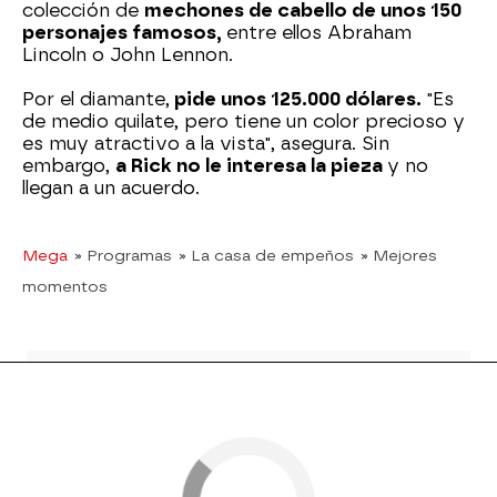
colección de
mechones de cabello de unos 150
personajes famosos,
entre ellos Abraham
Lincoln o John Lennon.
Por el diamante,
pide unos 125.000 dólares.
"Es
de medio quilate, pero tiene un color precioso y
es muy atractivo a la vista", asegura. Sin
embargo,
a Rick no le interesa la pieza
y no
llegan a un acuerdo.
Mega
» Programas
» La casa de empeños
» Mejores
momentos