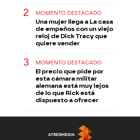
MOMENTO DESTACADO
Una mujer llega a La casa
de empeños con un viejo
reloj de Dick Tracy que
quiere vender
MOMENTO DESTACADO
El precio que pide por
esta cámara militar
alemana está muy lejos
de lo que Rick está
dispuesto a ofrecer