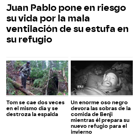
Juan Pablo pone en riesgo
su vida por la mala
ventilación de su estufa en
su refugio
Tom se cae dos veces
Un enorme oso negro
en el mismo día y se
devora las sobras de la
destroza la espalda
comida de Benji
mientras él prepara su
nuevo refugio para el
invierno