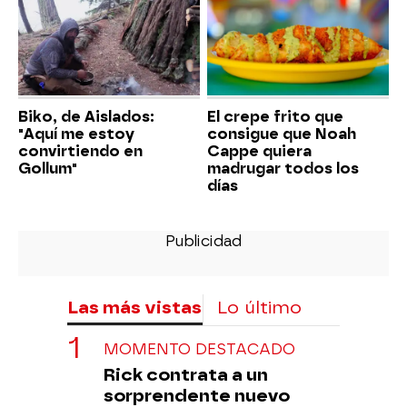
Biko, de Aislados:
El crepe frito que
"Aquí me estoy
consigue que Noah
convirtiendo en
Cappe quiera
Gollum"
madrugar todos los
días
Las más vistas
Lo último
MOMENTO DESTACADO
Rick contrata a un
sorprendente nuevo