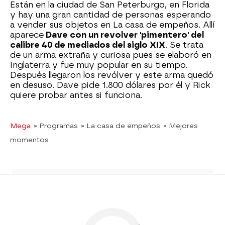
Están en la ciudad de San Peterburgo, en Florida
y hay una gran cantidad de personas esperando
a vender sus objetos en La casa de empeños. Allí
aparece
Dave con un revolver 'pimentero' del
calibre 40 de mediados del siglo XIX
. Se trata
de un arma extraña y curiosa pues se elaboró en
Inglaterra y fue muy popular en su tiempo.
Después llegaron los revólver y este arma quedó
en desuso. Dave pide 1.800 dólares por él y Rick
quiere probar antes si funciona.
Mega
» Programas
» La casa de empeños
» Mejores
momentos