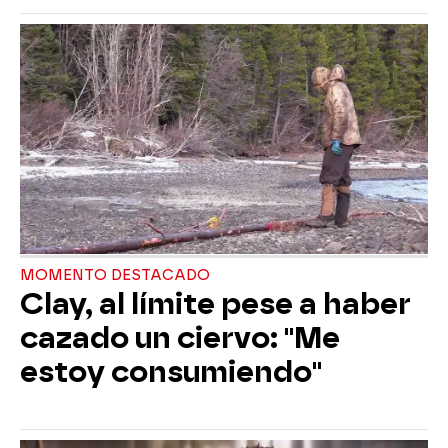
MOMENTO DESTACADO
Clay, al límite pese a haber
cazado un ciervo: "Me
estoy consumiendo"