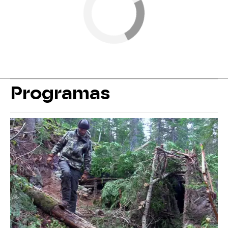
Programas