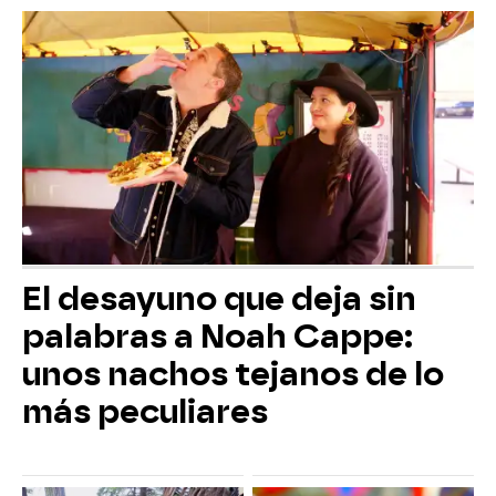
El desayuno que deja sin
palabras a Noah Cappe:
unos nachos tejanos de lo
más peculiares