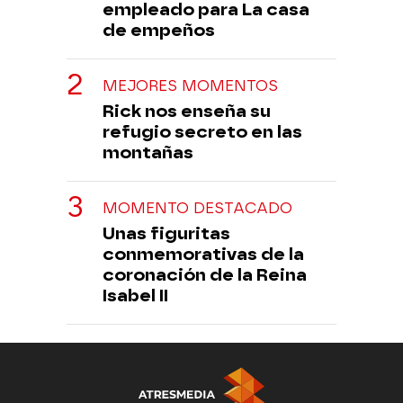
empleado para La casa
de empeños
MEJORES MOMENTOS
Rick nos enseña su
refugio secreto en las
montañas
MOMENTO DESTACADO
Unas figuritas
conmemorativas de la
coronación de la Reina
Isabel II