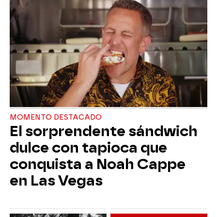
MOMENTO DESTACADO
El sorprendente sándwich
dulce con tapioca que
conquista a Noah Cappe
en Las Vegas