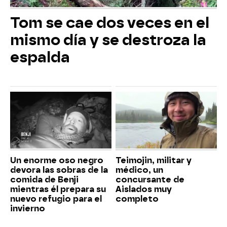
Tom se cae dos veces en el
mismo día y se destroza la
espalda
Un enorme oso negro
Teimojin, militar y
devora las sobras de la
médico, un
comida de Benji
concursante de
mientras él prepara su
Aislados muy
nuevo refugio para el
completo
invierno