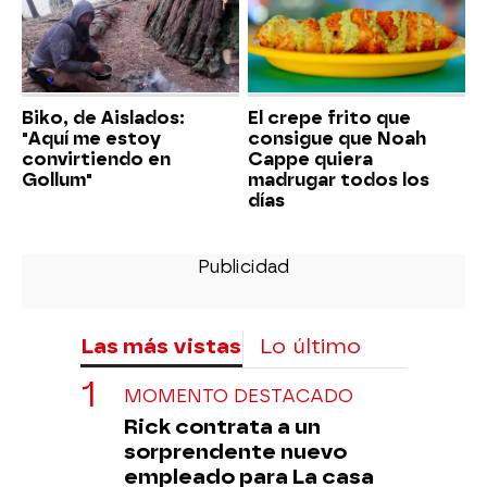
Biko, de Aislados:
El crepe frito que
"Aquí me estoy
consigue que Noah
convirtiendo en
Cappe quiera
Gollum"
madrugar todos los
días
Las más vistas
Lo último
MOMENTO DESTACADO
Rick contrata a un
sorprendente nuevo
empleado para La casa