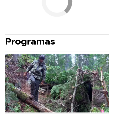
Programas