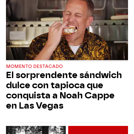
MOMENTO DESTACADO
El sorprendente sándwich
dulce con tapioca que
conquista a Noah Cappe
en Las Vegas