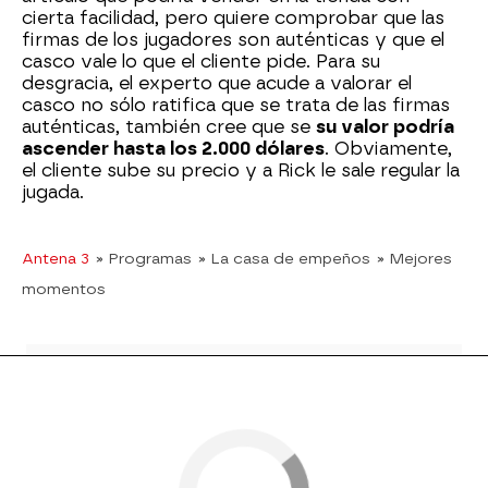
cierta facilidad, pero quiere comprobar que las
firmas de los jugadores son auténticas y que el
casco vale lo que el cliente pide. Para su
desgracia, el experto que acude a valorar el
casco no sólo ratifica que se trata de las firmas
auténticas, también cree que se
su valor podría
ascender hasta los 2.000 dólares
. Obviamente,
el cliente sube su precio y a Rick le sale regular la
jugada.
Antena 3
» Programas
» La casa de empeños
» Mejores
momentos