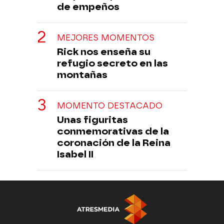
de empeños
MEJORES MOMENTOS
Rick nos enseña su
refugio secreto en las
montañas
MOMENTO DESTACADO
Unas figuritas
conmemorativas de la
coronación de la Reina
Isabel II