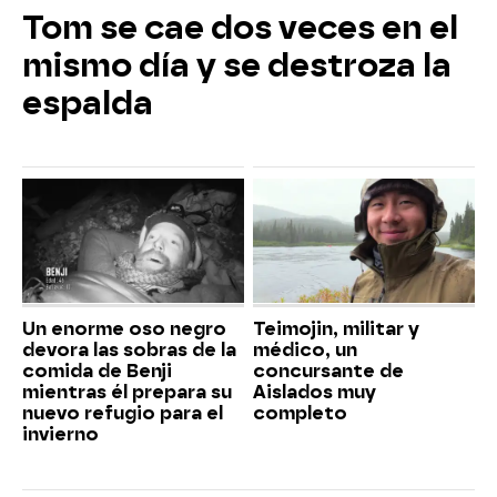
Tom se cae dos veces en el
mismo día y se destroza la
espalda
Un enorme oso negro
Teimojin, militar y
devora las sobras de la
médico, un
comida de Benji
concursante de
mientras él prepara su
Aislados muy
nuevo refugio para el
completo
invierno