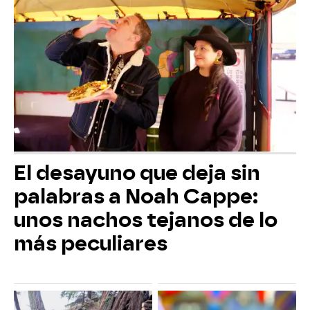
El desayuno que deja sin
palabras a Noah Cappe:
unos nachos tejanos de lo
más peculiares