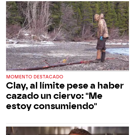
MOMENTO DESTACADO
Clay, al límite pese a haber
cazado un ciervo: "Me
estoy consumiendo"