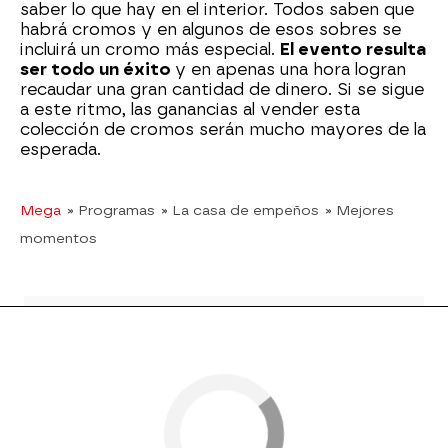
saber lo que hay en el interior. Todos saben que
habrá cromos y en algunos de esos sobres se
incluirá un cromo más especial.
El evento resulta
ser todo un éxito
y en apenas una hora logran
recaudar una gran cantidad de dinero. Si se sigue
a este ritmo, las ganancias al vender esta
colección de cromos serán mucho mayores de la
esperada.
Mega
» Programas
» La casa de empeños
» Mejores
momentos