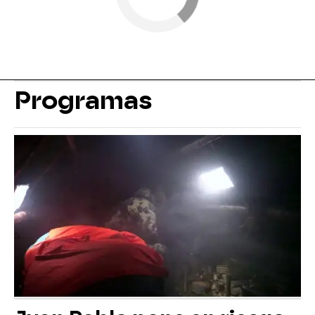
Programas