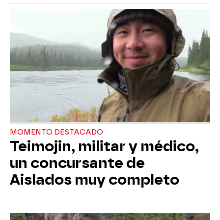
MOMENTO DESTACADO
Teimojin, militar y médico,
un concursante de
Aislados muy completo