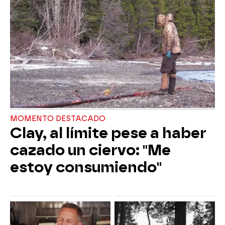
MOMENTO DESTACADO
Clay, al límite pese a haber
cazado un ciervo: "Me
estoy consumiendo"