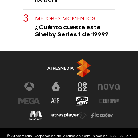
MEJORES MOMENTOS
¿Cuánto cuesta este
Shelby Series 1 de 1999?
© Atresmedia Corporación de Medios de Comunicación, S.A - A. Isla