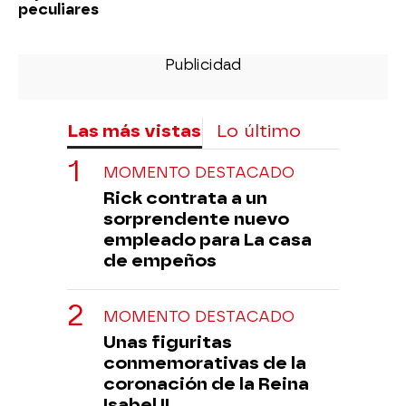
peculiares
Las más vistas
Lo último
MOMENTO DESTACADO
Rick contrata a un
sorprendente nuevo
empleado para La casa
de empeños
MOMENTO DESTACADO
Unas figuritas
conmemorativas de la
coronación de la Reina
Isabel II