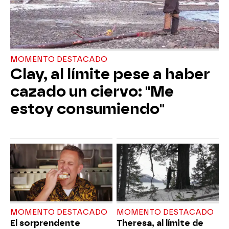
MOMENTO DESTACADO
Clay, al límite pese a haber
cazado un ciervo: "Me
estoy consumiendo"
MOMENTO DESTACADO
MOMENTO DESTACADO
El sorprendente
Theresa, al límite de