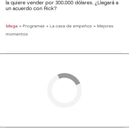
la quiere vender por 300.000 dólares. ¿Llegará a
un acuerdo con Rick?
Mega
» Programas
» La casa de empeños
» Mejores
momentos