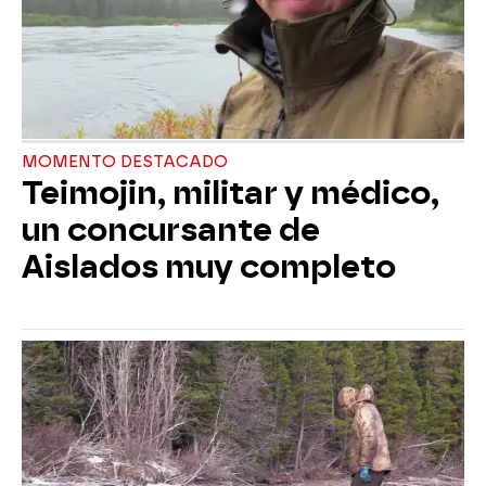
MOMENTO DESTACADO
Teimojin, militar y médico,
un concursante de
Aislados muy completo