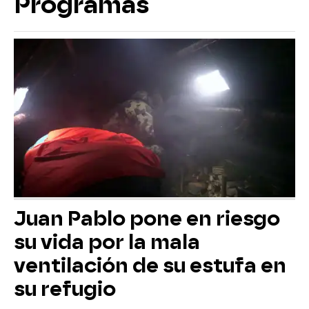
Programas
Juan Pablo pone en riesgo
su vida por la mala
ventilación de su estufa en
su refugio