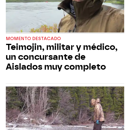
MOMENTO DESTACADO
Teimojin, militar y médico,
un concursante de
Aislados muy completo