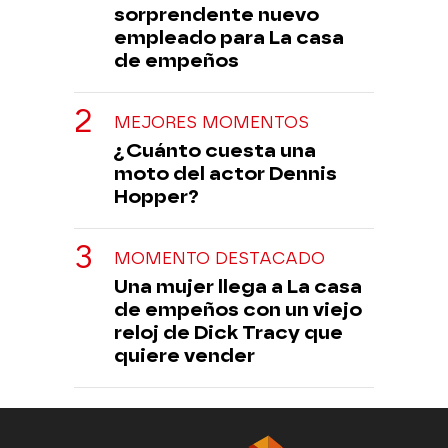
sorprendente nuevo
empleado para La casa
de empeños
MEJORES MOMENTOS
¿Cuánto cuesta una
moto del actor Dennis
Hopper?
MOMENTO DESTACADO
Una mujer llega a La casa
de empeños con un viejo
reloj de Dick Tracy que
quiere vender