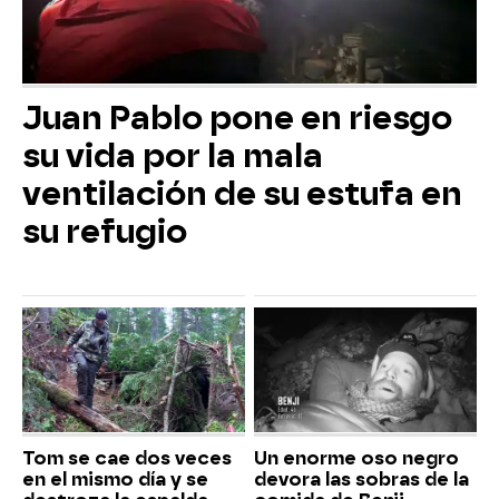
Juan Pablo pone en riesgo
su vida por la mala
ventilación de su estufa en
su refugio
Tom se cae dos veces
Un enorme oso negro
en el mismo día y se
devora las sobras de la