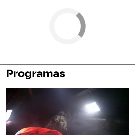
Programas