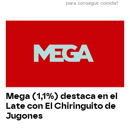
para conseguir comida?
Mega (1,1%) destaca en el
Late con El Chiringuito de
Jugones