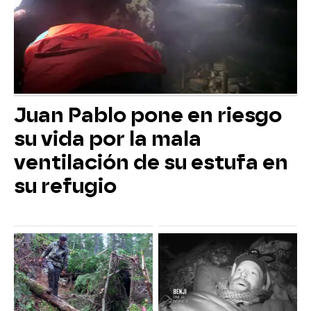
Juan Pablo pone en riesgo
su vida por la mala
ventilación de su estufa en
su refugio