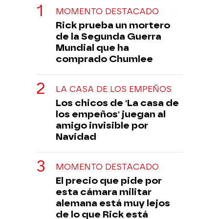
MOMENTO DESTACADO
Rick prueba un mortero
de la Segunda Guerra
Mundial que ha
comprado Chumlee
LA CASA DE LOS EMPEÑOS
Los chicos de 'La casa de
los empeños' juegan al
amigo invisible por
Navidad
MOMENTO DESTACADO
El precio que pide por
esta cámara militar
alemana está muy lejos
de lo que Rick está