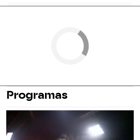
Programas