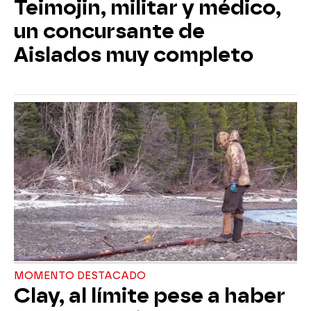
Teimojin, militar y médico,
un concursante de
Aislados muy completo
MOMENTO DESTACADO
Clay, al límite pese a haber