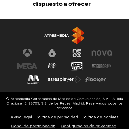
dispuesto a ofrecer
© Atresmedia Corporación de Medios de Comunicación, S.A - A. Isla
Graciosa 13, 28703, S.S. de los Reyes, Madrid. Reservados todos los
derechos
Aviso legal
Política de privacidad
Política de cookies
Cond. de participación
Configuración de privacidad