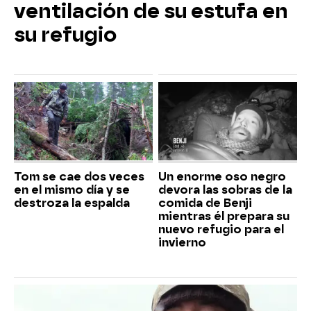
ventilación de su estufa en
su refugio
Tom se cae dos veces
Un enorme oso negro
en el mismo día y se
devora las sobras de la
destroza la espalda
comida de Benji
mientras él prepara su
nuevo refugio para el
invierno