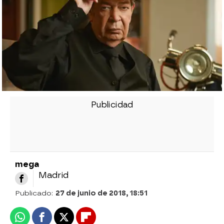
mega
Madrid
Publicado:
27 de junio de 2018, 18:51
Whatsapp
Facebook
X
Flipboard