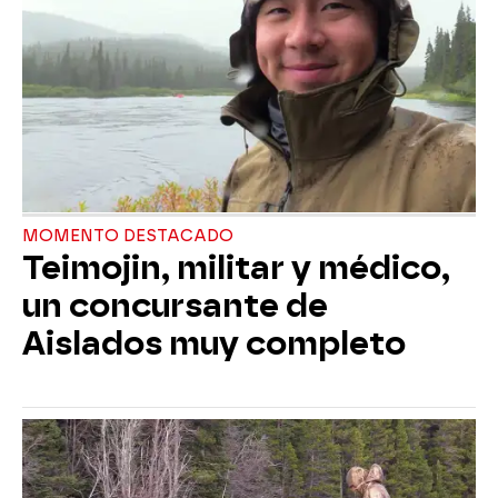
MOMENTO DESTACADO
Teimojin, militar y médico,
un concursante de
Aislados muy completo