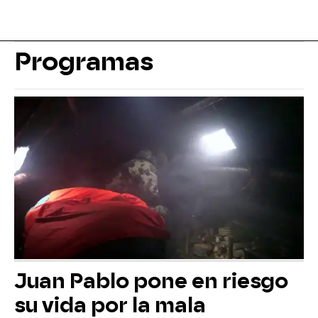
Programas
Juan Pablo pone en riesgo
su vida por la mala