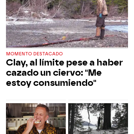
MOMENTO DESTACADO
Clay, al límite pese a haber
cazado un ciervo: "Me
estoy consumiendo"