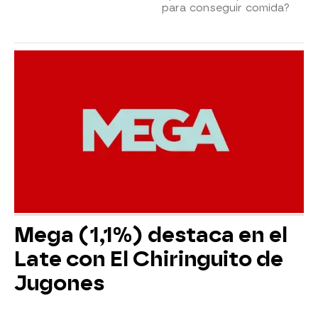
para conseguir comida?
Mega (1,1%) destaca en el
Late con El Chiringuito de
Jugones