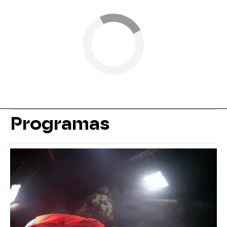
Programas