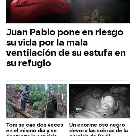
Juan Pablo pone en riesgo
su vida por la mala
ventilación de su estufa en
su refugio
Tom se cae dos veces
Un enorme oso negro
en el mismo día y se
devora las sobras de la