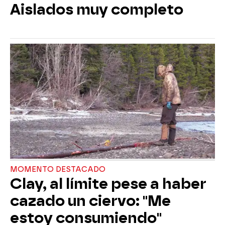
Aislados muy completo
MOMENTO DESTACADO
Clay, al límite pese a haber
cazado un ciervo: "Me
estoy consumiendo"