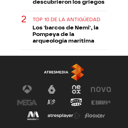
descubrieron los griegos
TOP 10 DE LA ANTIGÜEDAD
Los 'barcos de Nemi', la
Pompeya de la
arqueología marítima