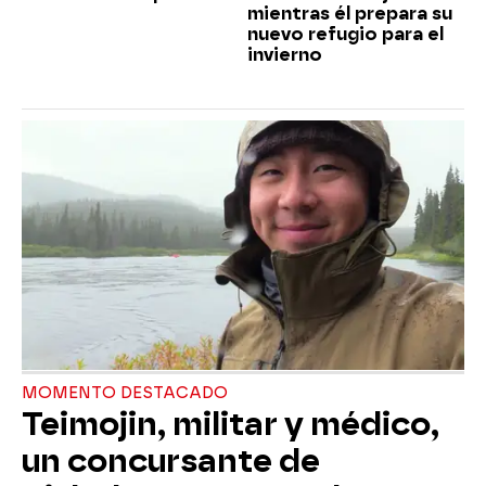
mientras él prepara su
nuevo refugio para el
invierno
MOMENTO DESTACADO
Teimojin, militar y médico,
un concursante de