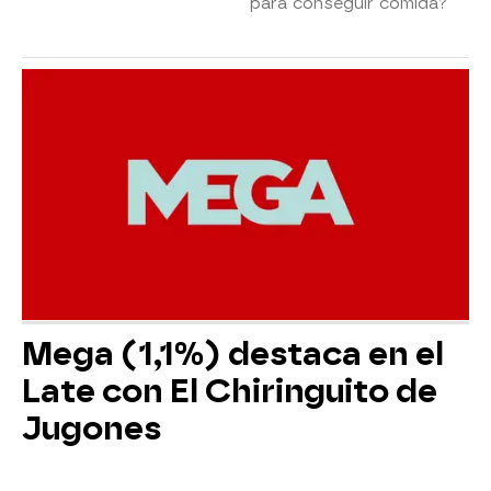
para conseguir comida?
Mega (1,1%) destaca en el
Late con El Chiringuito de
Jugones