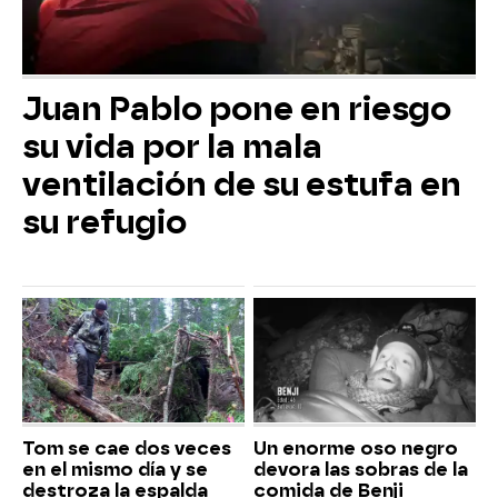
Juan Pablo pone en riesgo
su vida por la mala
ventilación de su estufa en
su refugio
Tom se cae dos veces
Un enorme oso negro
en el mismo día y se
devora las sobras de la
destroza la espalda
comida de Benji