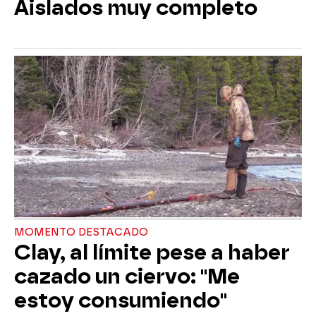
Aislados muy completo
MOMENTO DESTACADO
Clay, al límite pese a haber
cazado un ciervo: "Me
estoy consumiendo"