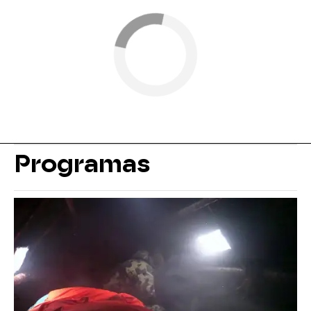
Programas