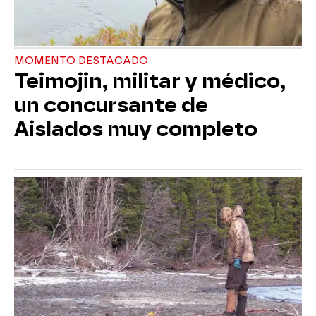
MOMENTO DESTACADO
Teimojin, militar y médico,
un concursante de
Aislados muy completo