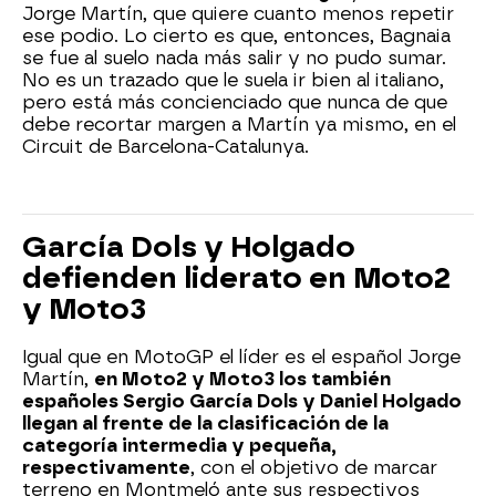
Jorge Martín, que quiere cuanto menos repetir
ese podio. Lo cierto es que, entonces, Bagnaia
se fue al suelo nada más salir y no pudo sumar.
No es un trazado que le suela ir bien al italiano,
pero está más concienciado que nunca de que
debe recortar margen a Martín ya mismo, en el
Circuit de Barcelona-Catalunya.
García Dols y Holgado
defienden liderato en Moto2
y Moto3
Igual que en MotoGP el líder es el español Jorge
Martín,
en Moto2 y Moto3 los también
españoles Sergio García Dols y Daniel Holgado
llegan al frente de la clasificación de la
categoría intermedia y pequeña,
respectivamente
, con el objetivo de marcar
terreno en Montmeló ante sus respectivos