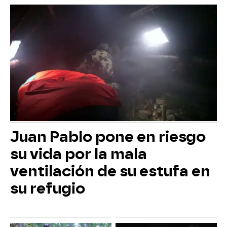
Juan Pablo pone en riesgo
su vida por la mala
ventilación de su estufa en
su refugio