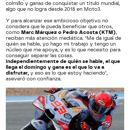
colmillo y ganas de conquistar un título mundial,
algo que no logra desde 2018 en Moto3.
Y para alcanzar ese ambicioso objetivo no
considera que le pueda beneficiar que otros,
como
Marc Márquez o Pedro Acosta (KTM)
,
reciban más atención mediática. "Me da igual de
quién se hable, yo hago mi trabajo y tengo un
núcleo que me apoya, y es lo que necesito para
conseguir separar las cosas.
Independientemente de quién se hable, el que
llega el domingo y gana es el que lo va a
disfrutar,
y eso es lo que estoy haciendo",
aseveró con confianza.