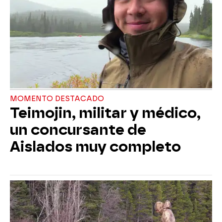
MOMENTO DESTACADO
Teimojin, militar y médico,
un concursante de
Aislados muy completo