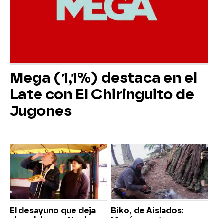
Mega (1,1%) destaca en el
Late con El Chiringuito de
Jugones
El desayuno que deja
Biko, de Aislados: