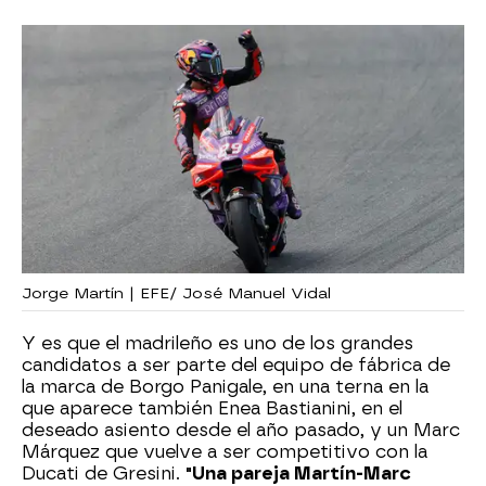
Jorge Martín | EFE/ José Manuel Vidal
Y es que el madrileño es uno de los grandes
candidatos a ser parte del equipo de fábrica de
la marca de Borgo Panigale, en una terna en la
que aparece también Enea Bastianini, en el
deseado asiento desde el año pasado, y un Marc
Márquez que vuelve a ser competitivo con la
Ducati de Gresini.
"Una pareja Martín-Marc