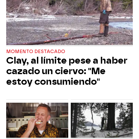
MOMENTO DESTACADO
Clay, al límite pese a haber
cazado un ciervo: "Me
estoy consumiendo"