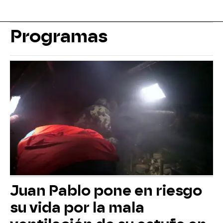
Programas
Juan Pablo pone en riesgo
su vida por la mala