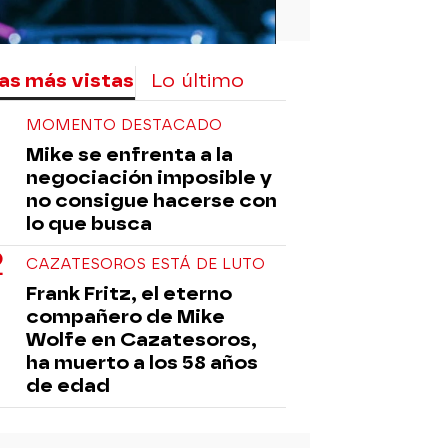
as más vistas
Lo último
MOMENTO DESTACADO
Mike se enfrenta a la
negociación imposible y
no consigue hacerse con
lo que busca
CAZATESOROS ESTÁ DE LUTO
Frank Fritz, el eterno
compañero de Mike
Wolfe en Cazatesoros,
ha muerto a los 58 años
de edad