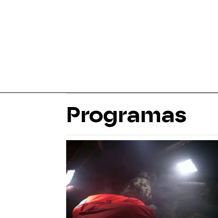
Programas