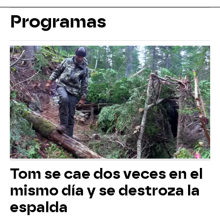
Programas
Tom se cae dos veces en el
mismo día y se destroza la
espalda