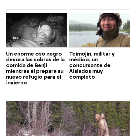
Un enorme oso negro
Teimojin, militar y
devora las sobras de la
médico, un
comida de Benji
concursante de
mientras él prepara su
Aislados muy
nuevo refugio para el
completo
invierno