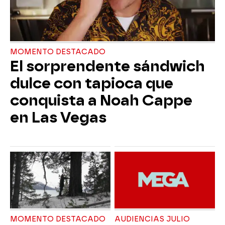
MOMENTO DESTACADO
El sorprendente sándwich
dulce con tapioca que
conquista a Noah Cappe
en Las Vegas
MOMENTO DESTACADO
AUDIENCIAS JULIO