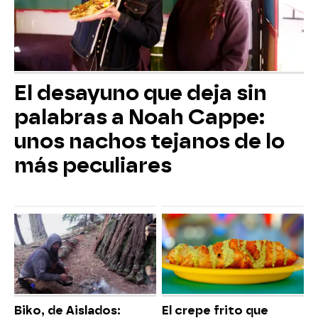
El desayuno que deja sin
palabras a Noah Cappe:
unos nachos tejanos de lo
más peculiares
Biko, de Aislados:
El crepe frito que