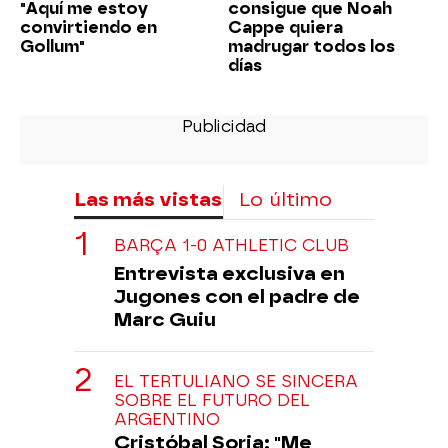
"Aquí me estoy
consigue que Noah
convirtiendo en
Cappe quiera
Gollum"
madrugar todos los
días
Las más vistas
Lo último
BARÇA 1-0 ATHLETIC CLUB
Entrevista exclusiva en
Jugones con el padre de
Marc Guiu
EL TERTULIANO SE SINCERA
SOBRE EL FUTURO DEL
ARGENTINO
Cristóbal Soria: "Me