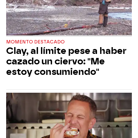
MOMENTO DESTACADO
Clay, al límite pese a haber
cazado un ciervo: "Me
estoy consumiendo"