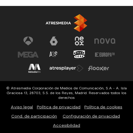
© Atresmedia Corporación de Medios de Comunicación, S.A - A. Isla
Graciosa 13, 28703, S.S. de los Reyes, Madrid. Reservados todos los
derechos
Aviso legal
Política de privacidad
Política de cookies
Cond. de participación
Configuración de privacidad
Accesibilidad