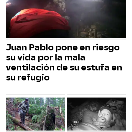
Juan Pablo pone en riesgo
su vida por la mala
ventilación de su estufa en
su refugio