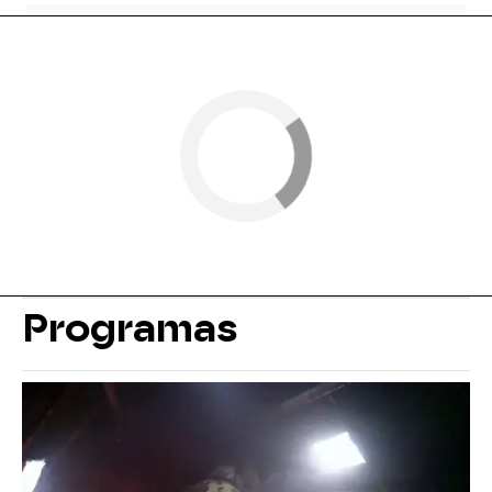
Programas