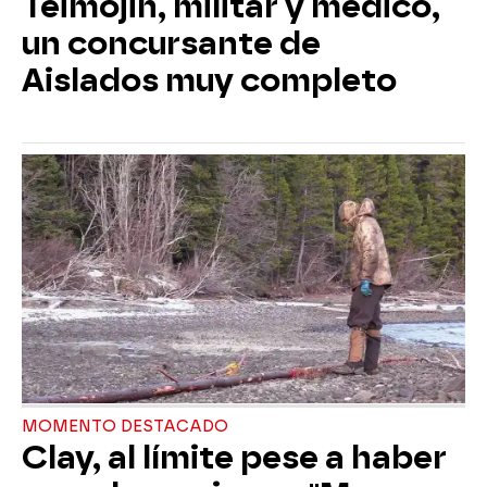
Teimojin, militar y médico,
un concursante de
Aislados muy completo
MOMENTO DESTACADO
Clay, al límite pese a haber