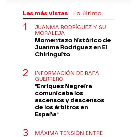
Las más vistas
Lo último
JUANMA RODRÍGUEZ Y SU
MORALEJA
Momentazo histórico de
Juanma Rodríguez en El
Chiringuito
INFORMACIÓN DE RAFA
GUERRERO
"Enriquez Negreira
comunicaba los
ascensos y descensos
de los árbitros en
España"
MÁXIMA TENSIÓN ENTRE