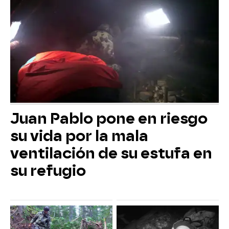
Juan Pablo pone en riesgo
su vida por la mala
ventilación de su estufa en
su refugio