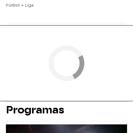
Fútbol
» Liga
Programas