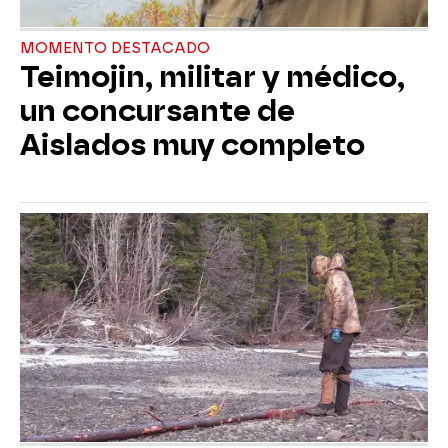
MOMENTO DESTACADO
Teimojin, militar y médico,
un concursante de
Aislados muy completo