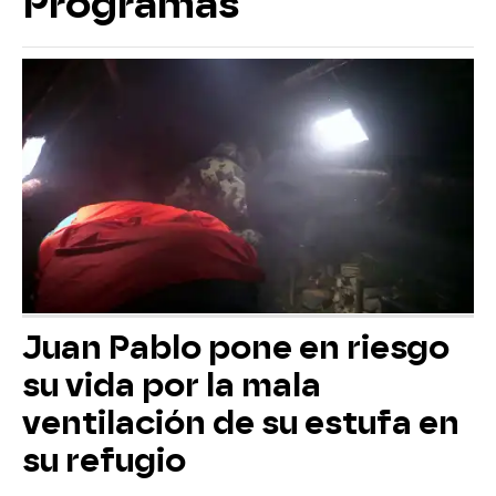
Programas
Juan Pablo pone en riesgo
su vida por la mala
ventilación de su estufa en
su refugio