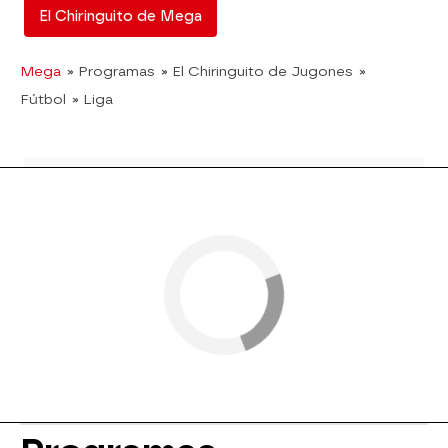
El Chiringuito de Mega
Mega
» Programas
» El Chiringuito de Jugones
»
Fútbol
» Liga