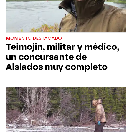
MOMENTO DESTACADO
Teimojin, militar y médico,
un concursante de
Aislados muy completo