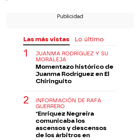
Las más vistas
Lo último
JUANMA RODRÍGUEZ Y SU
MORALEJA
Momentazo histórico de
Juanma Rodríguez en El
Chiringuito
INFORMACIÓN DE RAFA
GUERRERO
"Enriquez Negreira
comunicaba los
ascensos y descensos
de los árbitros en