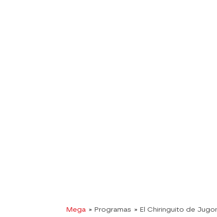
Mega
» Programas
» El Chiringuito de Jugo