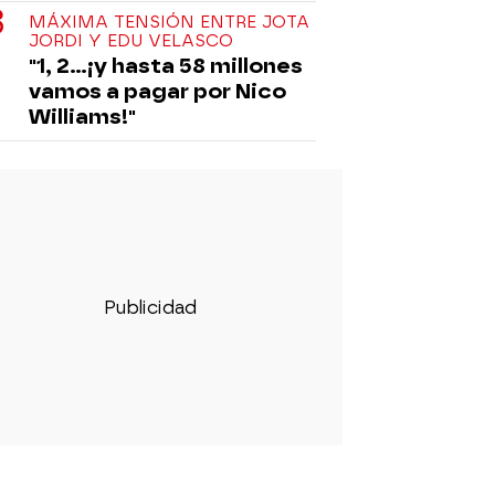
MÁXIMA TENSIÓN ENTRE JOTA
JORDI Y EDU VELASCO
"1, 2...¡y hasta 58 millones
vamos a pagar por Nico
Williams!"