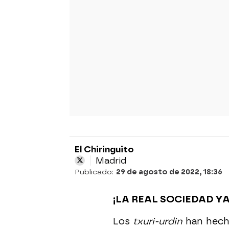
El Chiringuito
Madrid
Publicado:
29 de agosto de 2022, 18:36
¡LA REAL SOCIEDAD Y
Los
txuri-urdin
han hech