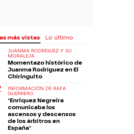
as más vistas
Lo último
JUANMA RODRÍGUEZ Y SU
MORALEJA
Momentazo histórico de
Juanma Rodríguez en El
Chiringuito
INFORMACIÓN DE RAFA
GUERRERO
"Enriquez Negreira
comunicaba los
ascensos y descensos
de los árbitros en
España"