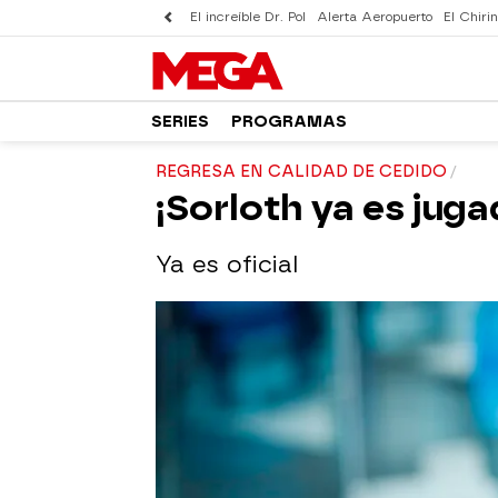
El increíble Dr. Pol
Alerta Aeropuerto
El Chirin
SERIES
PROGRAMAS
REGRESA EN CALIDAD DE CEDIDO
¡Sorloth ya es juga
Ya es oficial