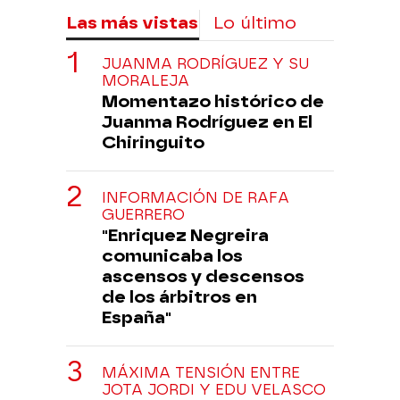
Las más vistas
Lo último
JUANMA RODRÍGUEZ Y SU
MORALEJA
Momentazo histórico de
Juanma Rodríguez en El
Chiringuito
INFORMACIÓN DE RAFA
GUERRERO
"Enriquez Negreira
comunicaba los
ascensos y descensos
de los árbitros en
España"
MÁXIMA TENSIÓN ENTRE
JOTA JORDI Y EDU VELASCO