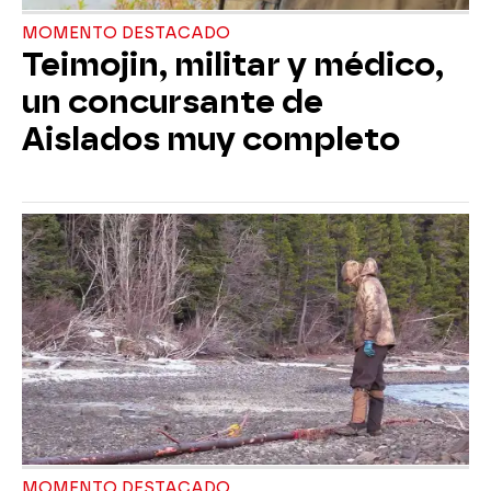
MOMENTO DESTACADO
Teimojin, militar y médico,
un concursante de
Aislados muy completo
MOMENTO DESTACADO