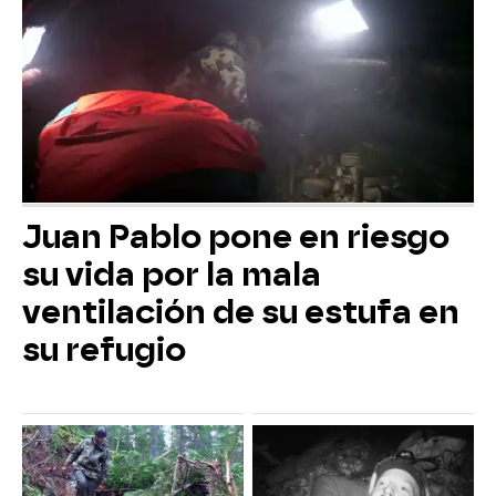
Juan Pablo pone en riesgo
su vida por la mala
ventilación de su estufa en
su refugio