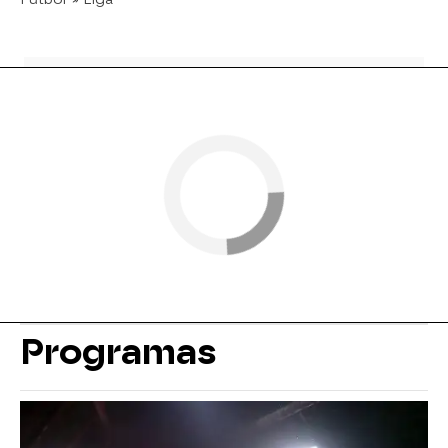
Programas