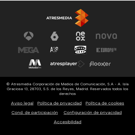
© Atresmedia Corporación de Medios de Comunicación, S.A - A. Isla
Graciosa 13, 28703, S.S. de los Reyes, Madrid. Reservados todos los
derechos
Aviso legal
Política de privacidad
Política de cookies
Cond. de participación
Configuración de privacidad
Accesibilidad