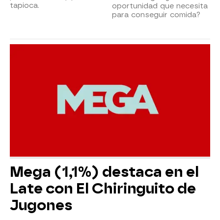
tapioca.
oportunidad que necesita
para conseguir comida?
Mega (1,1%) destaca en el
Late con El Chiringuito de
Jugones