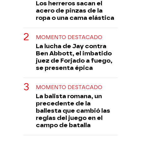
Los herreros sacan el
acero de pinzas de la
ropa o una cama elástica
MOMENTO DESTACADO
La lucha de Jay contra
Ben Abbott, el imbatido
juez de Forjado a fuego,
se presenta épica
MOMENTO DESTACADO
La balista romana, un
precedente de la
ballesta que cambió las
reglas del juego en el
campo de batalla