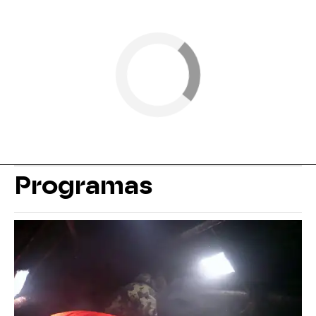
Programas