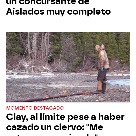
un concursante de
Aislados muy completo
MOMENTO DESTACADO
Clay, al límite pese a haber
cazado un ciervo: "Me