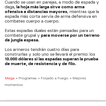
Cuando se usan en parejas, a modo de espada y
daga,
la hoja más larga sirve como arma
ofensiva a distancias mayores
, mientras que la
espada más corta servía de arma defensiva en
combates cuerpo a cuerpo.
Estas espadas duales están pensadas para un
combate grupal y
para moverse por un terreno
de jungla espesa.
Los armeros tendrán cuatro días para
construirlas y solo uno se llevará el premio: los
10.000 dólares si las espadas superan la prueba
de muerte, de resistencia y de filo.
Mega
» Programas
» Forjado a Fuego
» Mejores
momentos