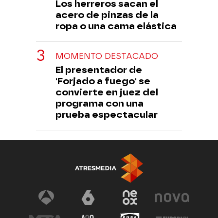
Los herreros sacan el
acero de pinzas de la
ropa o una cama elástica
MOMENTO DESTACADO
El presentador de
'Forjado a fuego' se
convierte en juez del
programa con una
prueba espectacular