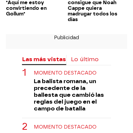
"Aquí me estoy
consigue que Noah
convirtiendo en
Cappe quiera
Gollum"
madrugar todos los
días
Las más vistas
Lo último
MOMENTO DESTACADO
La balista romana, un
precedente de la
ballesta que cambió las
reglas del juego en el
campo de batalla
MOMENTO DESTACADO