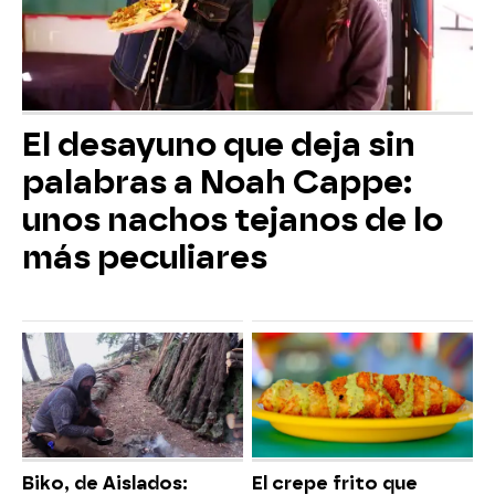
El desayuno que deja sin
palabras a Noah Cappe:
unos nachos tejanos de lo
más peculiares
Biko, de Aislados:
El crepe frito que