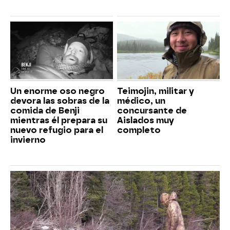
Un enorme oso negro
Teimojin, militar y
devora las sobras de la
médico, un
comida de Benji
concursante de
mientras él prepara su
Aislados muy
nuevo refugio para el
completo
invierno