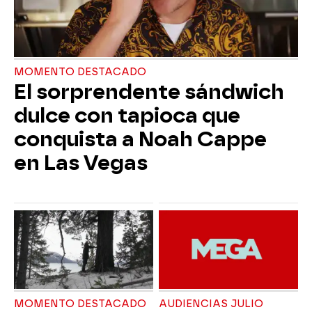
MOMENTO DESTACADO
El sorprendente sándwich
dulce con tapioca que
conquista a Noah Cappe
en Las Vegas
MOMENTO DESTACADO
AUDIENCIAS JULIO