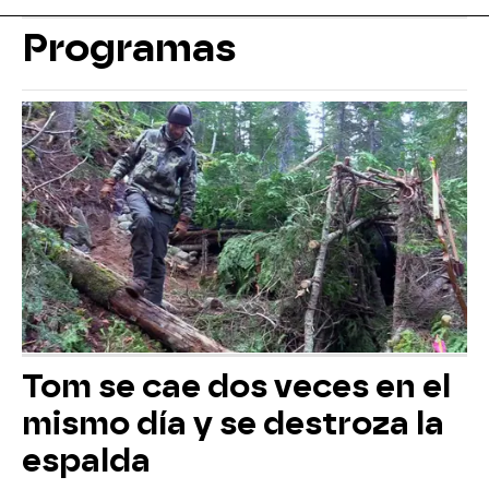
Programas
Tom se cae dos veces en el
mismo día y se destroza la
espalda