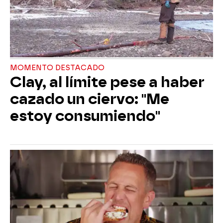
MOMENTO DESTACADO
Clay, al límite pese a haber
cazado un ciervo: "Me
estoy consumiendo"