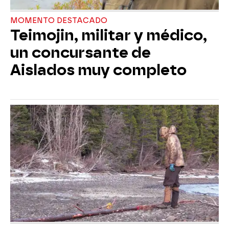
MOMENTO DESTACADO
Teimojin, militar y médico,
un concursante de
Aislados muy completo