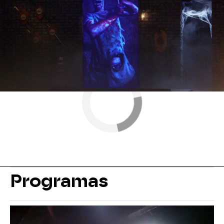
momentos
Programas