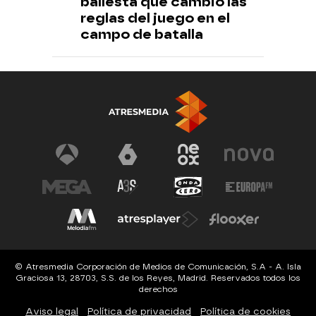
ballesta que cambió las
reglas del juego en el
campo de batalla
© Atresmedia Corporación de Medios de Comunicación, S.A - A. Isla
Graciosa 13, 28703, S.S. de los Reyes, Madrid. Reservados todos los
derechos
Aviso legal
Política de privacidad
Política de cookies