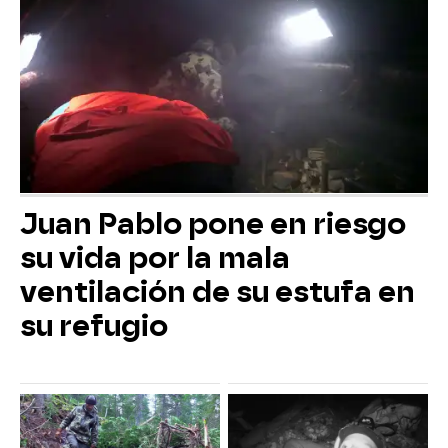
Juan Pablo pone en riesgo
su vida por la mala
ventilación de su estufa en
su refugio