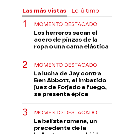
Las más vistas
Lo último
MOMENTO DESTACADO
Los herreros sacan el
acero de pinzas de la
ropa o una cama elástica
MOMENTO DESTACADO
La lucha de Jay contra
Ben Abbott, el imbatido
juez de Forjado a fuego,
se presenta épica
MOMENTO DESTACADO
La balista romana, un
precedente de la