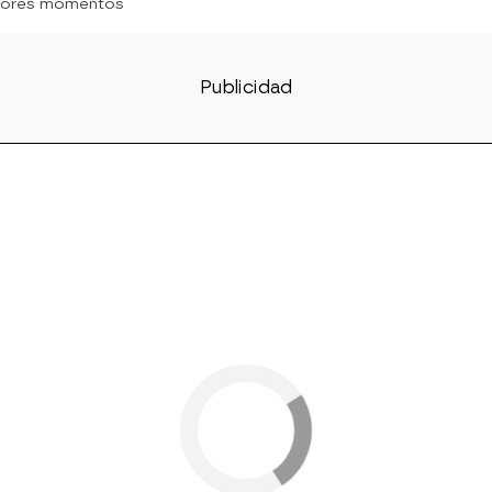
jores momentos