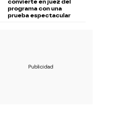
convierte en juez del
programa con una
prueba espectacular