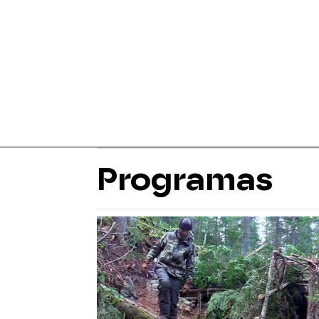
Programas