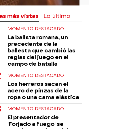
as más vistas
Lo último
MOMENTO DESTACADO
La balista romana, un
precedente de la
ballesta que cambió las
reglas del juego en el
campo de batalla
MOMENTO DESTACADO
Los herreros sacan el
acero de pinzas de la
ropa o una cama elástica
MOMENTO DESTACADO
El presentador de
'Forjado a fuego' se