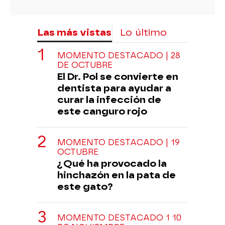
Las más vistas
Lo último
MOMENTO DESTACADO | 28
DE OCTUBRE
El Dr. Pol se convierte en
dentista para ayudar a
curar la infección de
este canguro rojo
MOMENTO DESTACADO | 19
OCTUBRE
¿Qué ha provocado la
hinchazón en la pata de
este gato?
MOMENTO DESTACADO 1 10