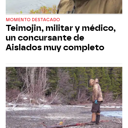
MOMENTO DESTACADO
Teimojin, militar y médico,
un concursante de
Aislados muy completo