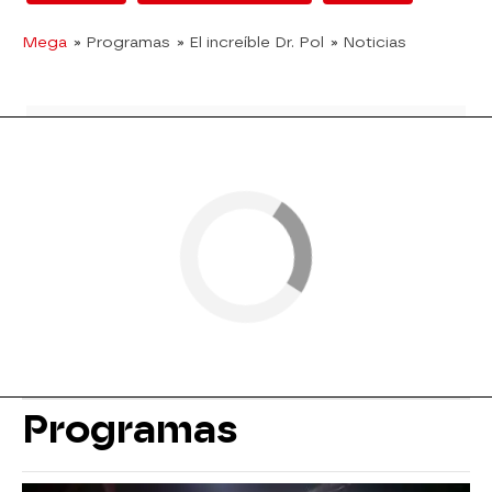
Mega
» Programas
» El increíble Dr. Pol
» Noticias
Programas