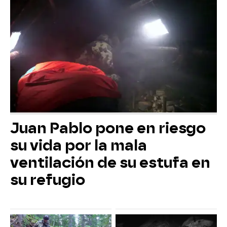
Juan Pablo pone en riesgo
su vida por la mala
ventilación de su estufa en
su refugio