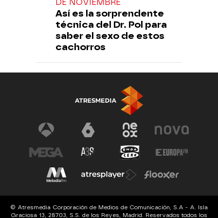
DE NOVIEMBRE
Así es la sorprendente
técnica del Dr. Pol para
saber el sexo de estos
cachorros
© Atresmedia Corporación de Medios de Comunicación, S.A - A. Isla
Graciosa 13, 28703, S.S. de los Reyes, Madrid. Reservados todos los