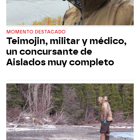
MOMENTO DESTACADO
Teimojin, militar y médico,
un concursante de
Aislados muy completo