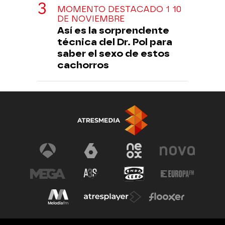
MOMENTO DESTACADO 1 10
DE NOVIEMBRE
Así es la sorprendente
técnica del Dr. Pol para
saber el sexo de estos
cachorros