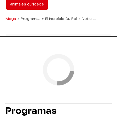
animales curiosos
Mega
» Programas
» El increíble Dr. Pol
» Noticias
Programas