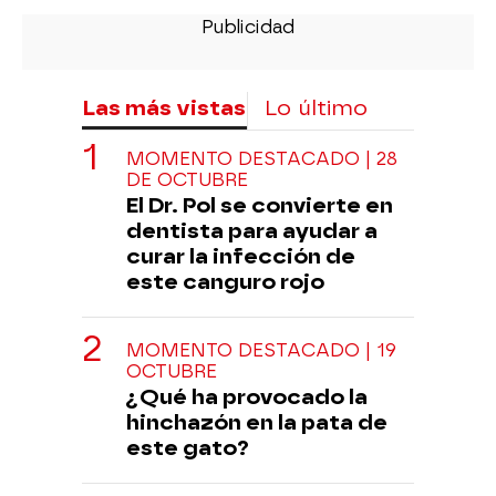
Las más vistas
Lo último
MOMENTO DESTACADO | 28
DE OCTUBRE
El Dr. Pol se convierte en
dentista para ayudar a
curar la infección de
este canguro rojo
MOMENTO DESTACADO | 19
OCTUBRE
¿Qué ha provocado la
hinchazón en la pata de
este gato?