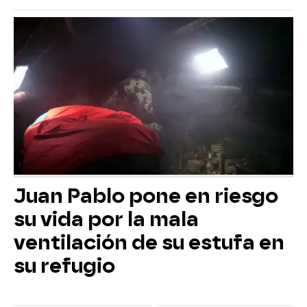
Juan Pablo pone en riesgo
su vida por la mala
ventilación de su estufa en
su refugio