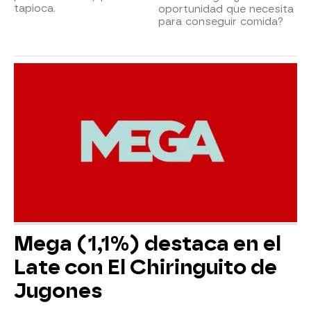
tapioca.
oportunidad que necesita
para conseguir comida?
Mega (1,1%) destaca en el
Late con El Chiringuito de
Jugones