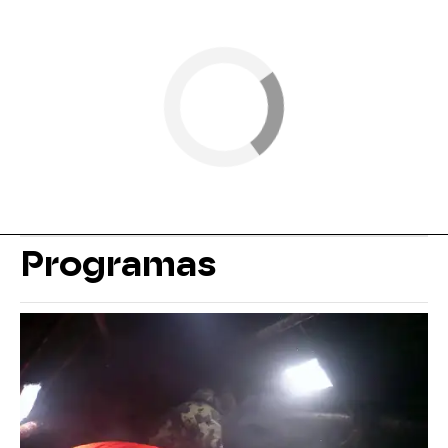
Programas