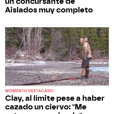
un concursante de
Aislados muy completo
MOMENTO DESTACADO
Clay, al límite pese a haber
cazado un ciervo: "Me