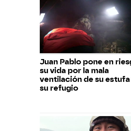
Juan Pablo pone en rie
su vida por la mala
ventilación de su estufa
su refugio