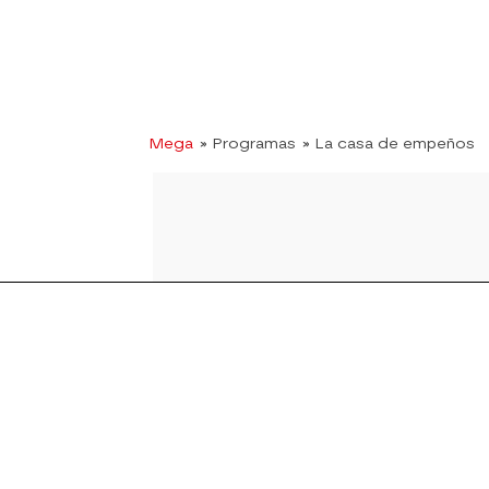
Mega
» Programas
» La casa de empeños