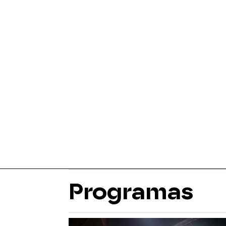
Programas