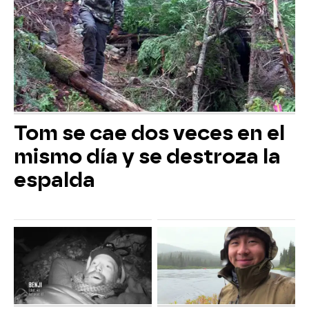
Tom se cae dos veces en el
mismo día y se destroza la
espalda