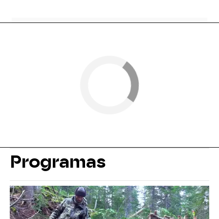
Programas