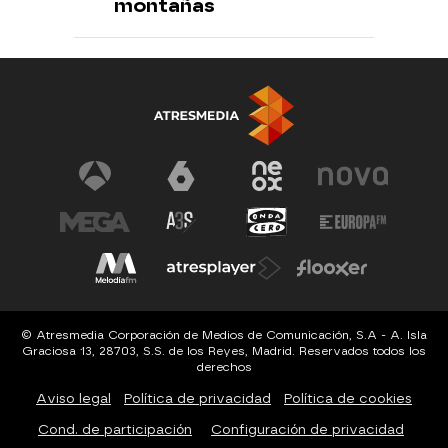
montañas
© Atresmedia Corporación de Medios de Comunicación, S.A - A. Isla
Graciosa 13, 28703, S.S. de los Reyes, Madrid. Reservados todos los
derechos
Aviso legal
Política de privacidad
Política de cookies
Cond. de participación
Configuración de privacidad