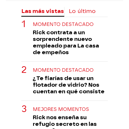
Las más vistas
Lo último
MOMENTO DESTACADO
Rick contrata a un
sorprendente nuevo
empleado para La casa
de empeños
MOMENTO DESTACADO
¿Te fiarías de usar un
flotador de vidrio? Nos
cuentan en qué consiste
MEJORES MOMENTOS
Rick nos enseña su
refugio secreto en las